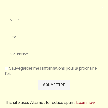
Sauvegarder mes informations pour la prochaine
fois.
This site uses Akismet to reduce spam.
Learn how