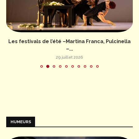
Les festivals de l’été –Martina Franca, Pulcinella
–...
29 juillet 2026
HUMEURS