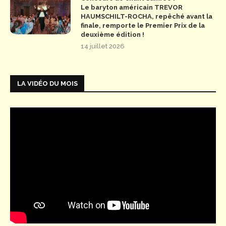
Le baryton américain TREVOR
HAUMSCHILT-ROCHA, repêché avant la
finale, remporte le Premier Prix de la
deuxième édition !
14 juillet 2026
LA VIDÉO DU MOIS