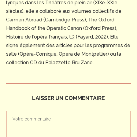
lyriques dans les Théâtres de plein air (XIXe-XXIe
siècles), elle a collaboré aux volumes collectifs de
Carmen Abroad (Cambridge Press), The Oxford
Handbook of the Operatic Canon (Oxford Press),
Histoire de l'opéra français, t.3 (Fayard, 2022). Elle
signe également des articles pour les programmes de
salle (Opéra-Comique, Opéra de Montpellier) ou la
collection CD du Palazzetto Bru Zane.
LAISSER UN COMMENTAIRE