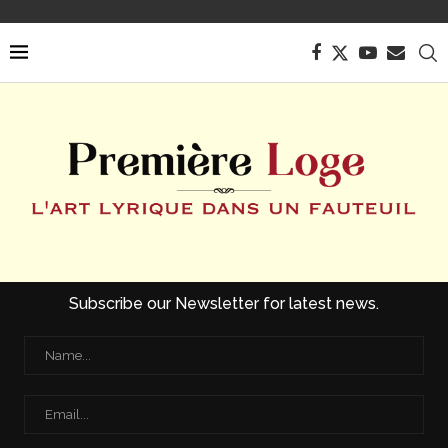
Subscribe our Newsletter for latest news.