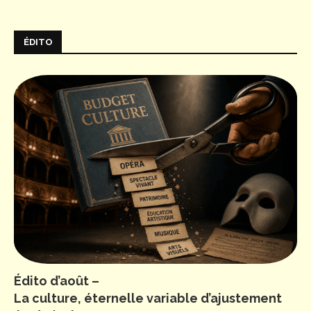
ÉDITO
Édito d’août –
La culture, éternelle variable d’ajustement