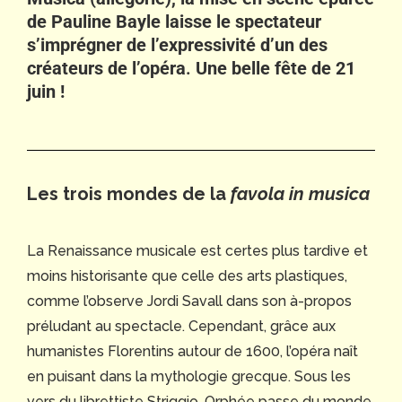
de Pauline Bayle laisse le spectateur
s’imprégner de l’expressivité d’un des
créateurs de l’opéra
.
Une belle fête de 21
juin !
Les trois mondes de la
favola in musica
La Renaissance musicale est certes plus tardive et
moins historisante que celle des arts plastiques,
comme l’observe Jordi Savall dans son à-propos
préludant au spectacle. Cependant, grâce aux
humanistes Florentins autour de 1600, l’opéra naît
en puisant dans la mythologie grecque. Sous les
vers du librettiste Striggio, Orphée passe du monde