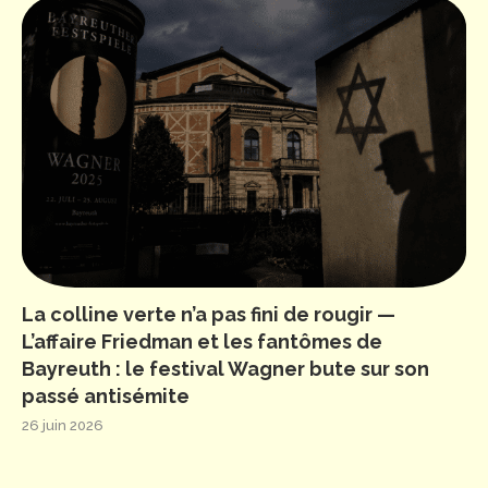
La colline verte n’a pas fini de rougir —
L’affaire Friedman et les fantômes de
Bayreuth : le festival Wagner bute sur son
passé antisémite
26 juin 2026