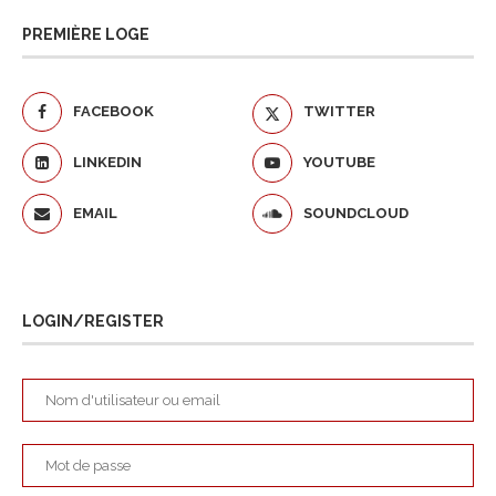
PREMIÈRE LOGE
FACEBOOK
TWITTER
LINKEDIN
YOUTUBE
EMAIL
SOUNDCLOUD
LOGIN/REGISTER