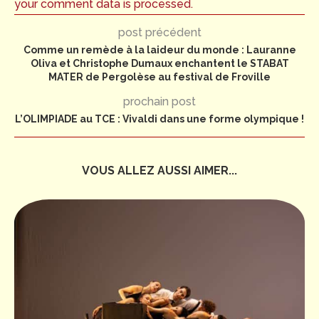
your comment data is processed.
post précédent
Comme un remède à la laideur du monde : Lauranne
Oliva et Christophe Dumaux enchantent le STABAT
MATER de Pergolèse au festival de Froville
prochain post
L’OLIMPIADE au TCE : Vivaldi dans une forme olympique !
VOUS ALLEZ AUSSI AIMER...