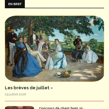
EN BREF
Les brèves de juillet –
29 juillet 2026
Concours de chant Sumi Jo :