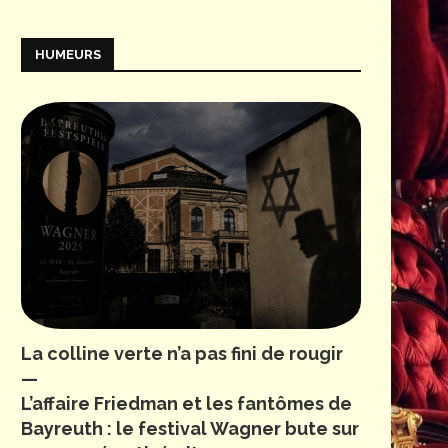
HUMEURS
La colline verte n’a pas fini de rougir
—
L’affaire Friedman et les fantômes de
Bayreuth : le festival Wagner bute sur