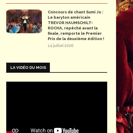
Concours de chant Sumi Jo :
Le baryton américain
TREVOR HAUMSCHILT-
ROCHA, repêché avant la
finale, remporte le Premier
Prix de la deuxième édition !
14 juillet 2026
LA VIDÉO DU MOIS