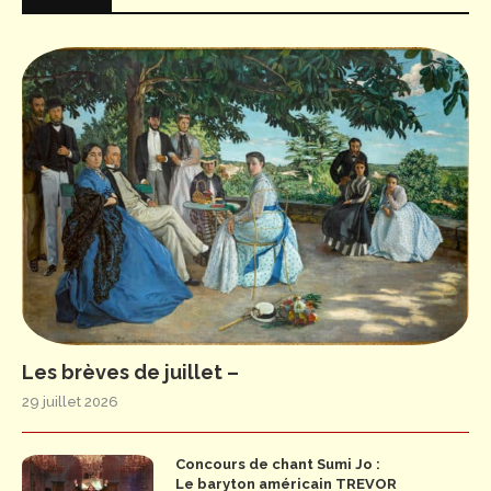
Les brèves de juillet –
29 juillet 2026
Concours de chant Sumi Jo :
Le baryton américain TREVOR