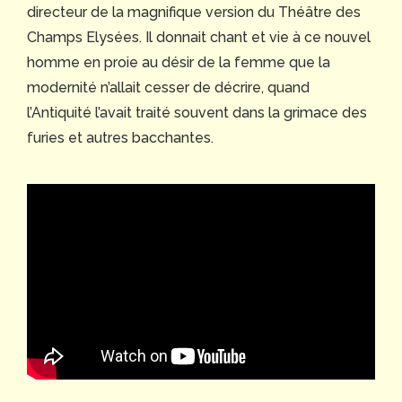
directeur de la magnifique version du Théâtre des
Champs Elysées. Il donnait chant et vie à ce nouvel
homme en proie au désir de la femme que la
modernité n’allait cesser de décrire, quand
l’Antiquité l’avait traité souvent dans la grimace des
furies et autres bacchantes.