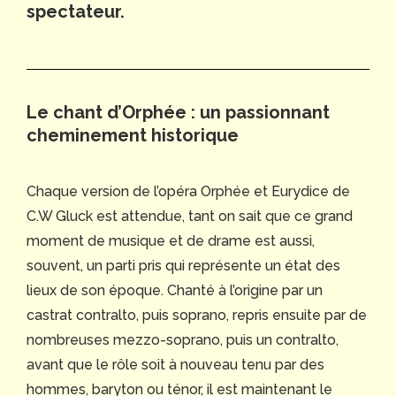
spectateur.
Le chant d’Orphée : un passionnant
cheminement historique
Chaque version de l’opéra Orphée et Eurydice de
C.W Gluck est attendue, tant on sait que ce grand
moment de musique et de drame est aussi,
souvent, un parti pris qui représente un état des
lieux de son époque. Chanté à l’origine par un
castrat contralto, puis soprano, repris ensuite par de
nombreuses mezzo-soprano, puis un contralto,
avant que le rôle soit à nouveau tenu par des
hommes, baryton ou ténor, il est maintenant le