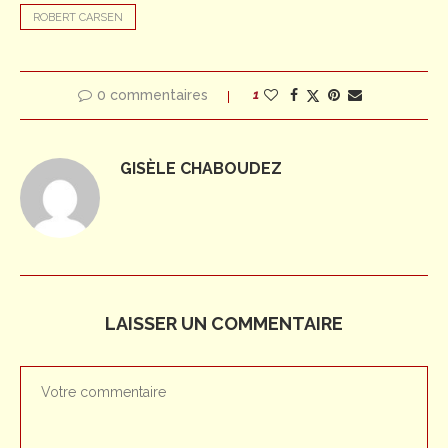
ROBERT CARSEN
0 commentaires
1
GISÈLE CHABOUDEZ
LAISSER UN COMMENTAIRE