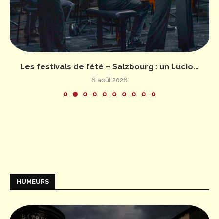
Les festivals de l’été – Salzbourg : un Lucio...
6 août 2026
HUMEURS