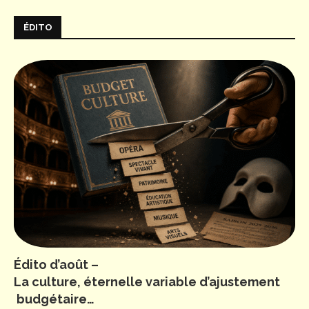
ÉDITO
Édito d’août –
La culture, éternelle variable d’ajustement
budgétaire…