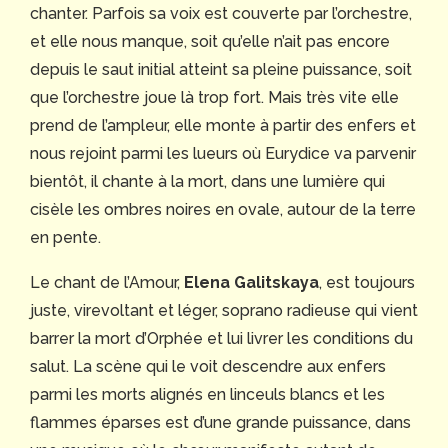
chanter. Parfois sa voix est couverte par l’orchestre,
et elle nous manque, soit qu’elle n’ait pas encore
depuis le saut initial atteint sa pleine puissance, soit
que l’orchestre joue là trop fort. Mais très vite elle
prend de l’ampleur, elle monte à partir des enfers et
nous rejoint parmi les lueurs où Eurydice va parvenir
bientôt, il chante à la mort, dans une lumière qui
cisèle les ombres noires en ovale, autour de la terre
en pente.
Le chant de l’Amour,
Elena Galitskaya
, est toujours
juste, virevoltant et léger, soprano radieuse qui vient
barrer la mort d’Orphée et lui livrer les conditions du
salut. La scène qui le voit descendre aux enfers
parmi les morts alignés en linceuls blancs et les
flammes éparses est d’une grande puissance, dans