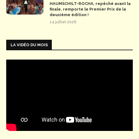
HAUMSCHILT-ROCHA, repêché avant la
finale, remporte le Premier Prix de la
deuxième édition !
14 juillet 2026
LA VIDÉO DU MOIS