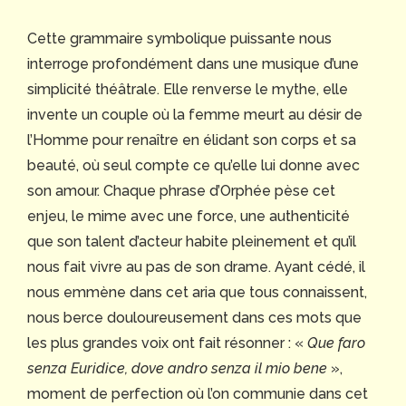
Cette grammaire symbolique puissante nous
interroge profondément dans une musique d’une
simplicité théâtrale. Elle renverse le mythe, elle
invente un couple où la femme meurt au désir de
l’Homme pour renaître en élidant son corps et sa
beauté, où seul compte ce qu’elle lui donne avec
son amour. Chaque phrase d’Orphée pèse cet
enjeu, le mime avec une force, une authenticité
que son talent d’acteur habite pleinement et qu’il
nous fait vivre au pas de son drame. Ayant cédé, il
nous emmène dans cet aria que tous connaissent,
nous berce douloureusement dans ces mots que
les plus grandes voix ont fait résonner : «
Que faro
senza Euridice, dove andro senza il mio bene
»,
moment de perfection où l’on communie dans cet