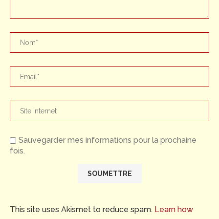
Sauvegarder mes informations pour la prochaine
fois.
This site uses Akismet to reduce spam.
Learn how