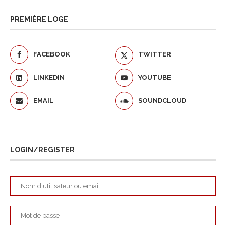
PREMIÈRE LOGE
FACEBOOK
TWITTER
LINKEDIN
YOUTUBE
EMAIL
SOUNDCLOUD
LOGIN/REGISTER