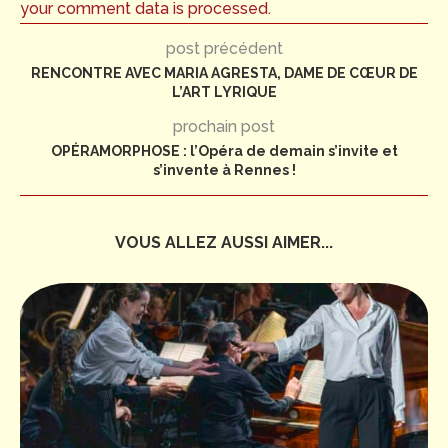
your comment data is processed.
post précédent
RENCONTRE AVEC MARIA AGRESTA, DAME DE CŒUR DE
L’ART LYRIQUE
prochain post
OPÉRAMORPHOSE : l’Opéra de demain s’invite et
s’invente à Rennes !
VOUS ALLEZ AUSSI AIMER...