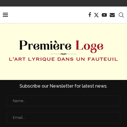
Subscribe our Newsletter for latest news.