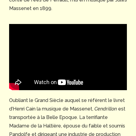
Massenet en 1899.
Oubliant le Grand Siècle auquel se réfèrent le livret
d’Henri Cain la musique de Massenet,
Cendrillon
est
transportée à la Belle Epoque. La terrifiante
Madame de la Haltière, épouse du faible et soumis
Pandolfe et dirigeant une industrie de production