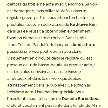
d’amour du troisième acte avec Cendrillon. Sa voix
est homogène, sans briller toutefois dans le
registre grave, parfois couvert par l’orchestre. La
prestation toute en coloratures de
Kathleen Kim
dans la Fée réussit à obtenir bien évidemment
l’ovation enthousiaste du public. Dans le rôle
« bouffe » de Pandolfe, le baryton
Lionel Lhote
possède une voix peut-être un peu claire.
Visiblement en difficulté dans le registre qui est
presque celui de basse-bouffe au premier acte, il
est bien plus convaincant dans le lyrisme
affectueux et dans la mi-voix qu’il déploie
admirablement dans le duo avec Cendrillon au
troisième acte. Une mention spéciale pour
l’excellente caractérisation de
Daniela Barcellona
,
drôle et vocalement puissante dans le rôle de Mme