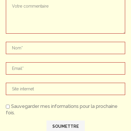
Sauvegarder mes informations pour la prochaine
fois.