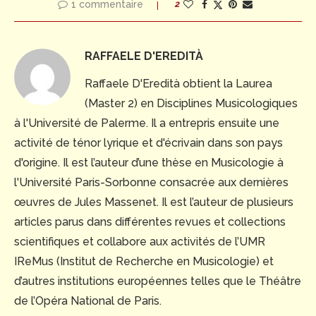
1 commentaire
2
RAFFAELE D'EREDITÀ
Raffaele D'Eredità obtient la Laurea
(Master 2) en Disciplines Musicologiques
à l'Université de Palerme. Il a entrepris ensuite une
activité de ténor lyrique et d'écrivain dans son pays
d'origine. Il est l’auteur d’une thèse en Musicologie à
l'Université Paris-Sorbonne consacrée aux dernières
œuvres de Jules Massenet. Il est l’auteur de plusieurs
articles parus dans différentes revues et collections
scientifiques et collabore aux activités de l’UMR
IReMus (Institut de Recherche en Musicologie) et
d’autres institutions européennes telles que le Théâtre
de l’Opéra National de Paris.