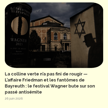
La colline verte n’a pas fini de rougir —
L’affaire Friedman et les fantômes de
Bayreuth : le festival Wagner bute sur son
passé antisémite
26 juin 2026