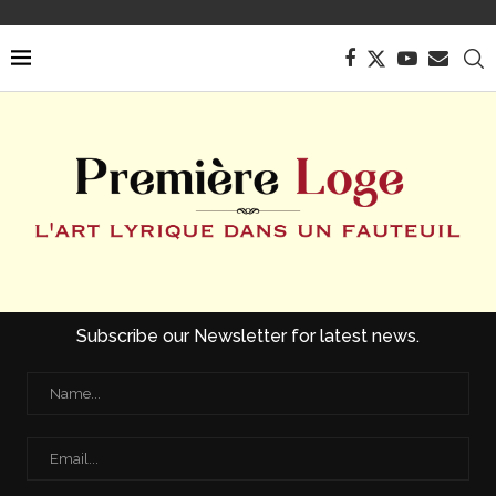
Subscribe our Newsletter for latest news.