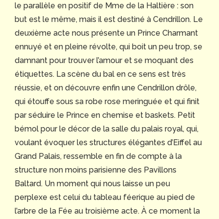
le parallèle en positif de Mme de la Haltière : son
but est le même, mais il est destiné à Cendrillon. Le
deuxième acte nous présente un Prince Charmant
ennuyé et en pleine révolte, qui boit un peu trop, se
damnant pour trouver l’amour et se moquant des
étiquettes. La scène du bal en ce sens est très
réussie, et on découvre enfin une Cendrillon drôle,
qui étouffe sous sa robe rose meringuée et qui finit
par séduire le Prince en chemise et baskets. Petit
bémol pour le décor de la salle du palais royal, qui,
voulant évoquer les structures élégantes d’Eiffel au
Grand Palais, ressemble en fin de compte à la
structure non moins parisienne des Pavillons
Baltard. Un moment qui nous laisse un peu
perplexe est celui du tableau féerique au pied de
l’arbre de la Fée au troisième acte. À ce moment la