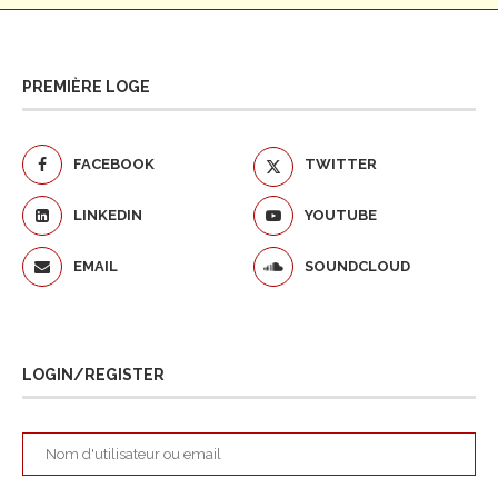
PREMIÈRE LOGE
FACEBOOK
TWITTER
LINKEDIN
YOUTUBE
EMAIL
SOUNDCLOUD
LOGIN/REGISTER