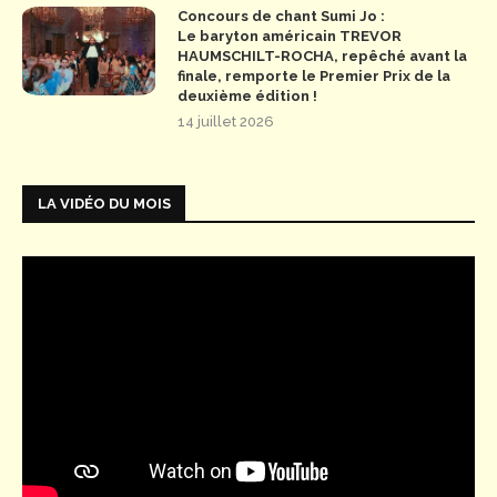
Concours de chant Sumi Jo :
Le baryton américain TREVOR
HAUMSCHILT-ROCHA, repêché avant la
finale, remporte le Premier Prix de la
deuxième édition !
14 juillet 2026
LA VIDÉO DU MOIS