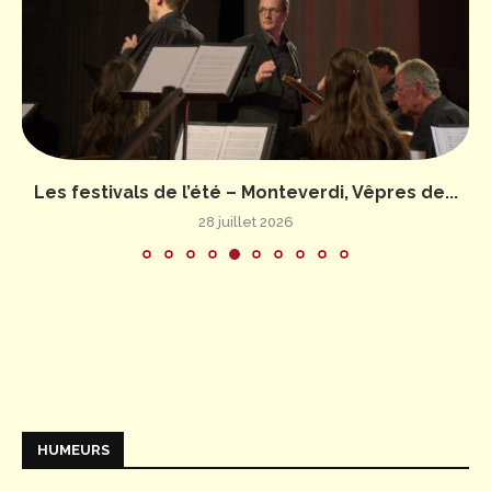
Les festivals de l’été – Monteverdi, Vêpres de...
28 juillet 2026
HUMEURS