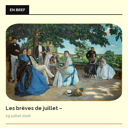
EN BREF
Les brèves de juillet –
29 juillet 2026