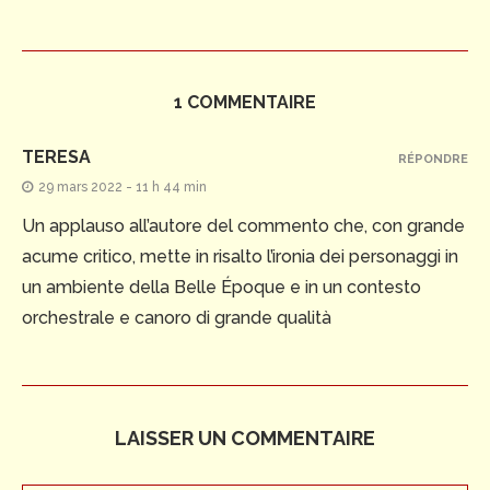
1 COMMENTAIRE
TERESA
RÉPONDRE
29 mars 2022 - 11 h 44 min
Un applauso all’autore del commento che, con grande
acume critico, mette in risalto l’ironia dei personaggi in
un ambiente della Belle Époque e in un contesto
orchestrale e canoro di grande qualità
LAISSER UN COMMENTAIRE