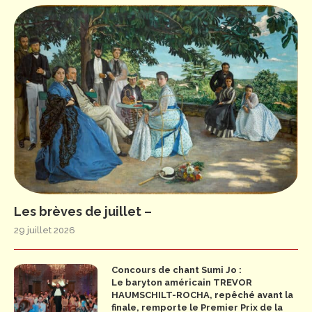
Les brèves de juillet –
29 juillet 2026
Concours de chant Sumi Jo :
Le baryton américain TREVOR
HAUMSCHILT-ROCHA, repêché avant la
finale, remporte le Premier Prix de la