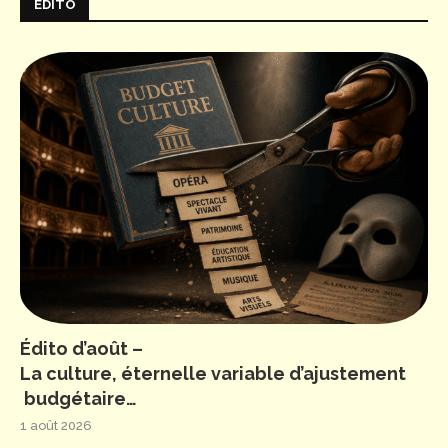
ÉDITO
Édito d’août –
La culture, éternelle variable d’ajustement
budgétaire…
1 août 2026