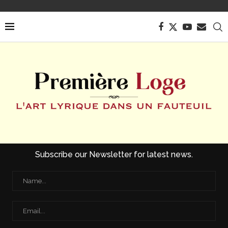
Subscribe our Newsletter for latest news.