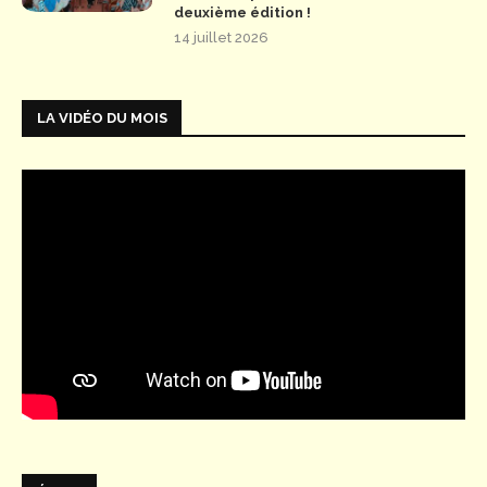
deuxième édition !
14 juillet 2026
LA VIDÉO DU MOIS