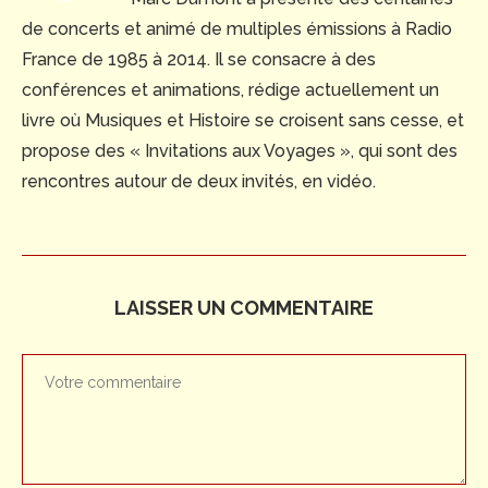
de concerts et animé de multiples émissions à Radio
France de 1985 à 2014. Il se consacre à des
conférences et animations, rédige actuellement un
livre où Musiques et Histoire se croisent sans cesse, et
propose des « Invitations aux Voyages », qui sont des
rencontres autour de deux invités, en vidéo.
LAISSER UN COMMENTAIRE