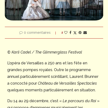
0 commentaires
1
© Karli Cadel / The Glimmerglass Festival
L’opéra de Versailles a 250 ans et les fête en
grandes pompes royales. Outre le programme
annuel particulièrement scintillant, Laurent Brunner
a concocté pour
Château de Versailles Spectacles
quelques moments particulièrement en situation.
Du 14 au 29 décembre, c’est «
Le parcours du Roi
»
qui propose d’emmener musicalement les