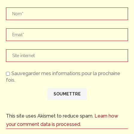
Sauvegarder mes informations pour la prochaine
fois.
This site uses Akismet to reduce spam.
Learn how
your comment data is processed.