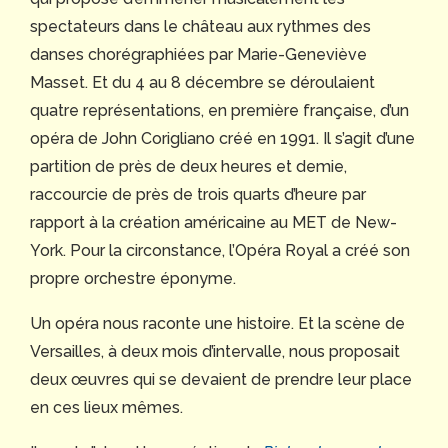
spectateurs dans le château aux rythmes des
danses chorégraphiées par Marie-Geneviève
Masset. Et du 4 au 8 décembre se déroulaient
quatre représentations, en première française, d’un
opéra de John Corigliano créé en 1991. Il s’agit d’une
partition de près de deux heures et demie,
raccourcie de près de trois quarts d’heure par
rapport à la création américaine au MET de New-
York. Pour la circonstance, l’Opéra Royal a créé son
propre orchestre éponyme.
Un opéra nous raconte une histoire. Et la scène de
Versailles, à deux mois d’intervalle, nous proposait
deux œuvres qui se devaient de prendre leur place
en ces lieux mêmes.