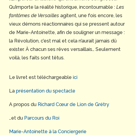
Qu’importe la réalité historique, incontournable :
Les
fantômes de Versailles
agitent, une fois encore, les
vieux démons réactionnaires qui se pressent autour
de Marie-Antoinette, afin de souligner un message :
la Révolution, c’est mal et cela n’aurait jamais dû
exister. À chacun ses rêves versaillais… Seulement
voilà, les faits sont têtus.
Le livret est téléchargeable
ici
La
présentation du spectacle
A propos du
Richard Cœur de Lion de Grétry
…et du
Parcours du Roi
Marie-Antoinette à la Conciergerie