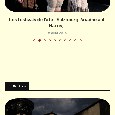
Les festivals de l’été –Salzbourg, Ariadne auf
Naxos,...
6 août 2026
HUMEURS