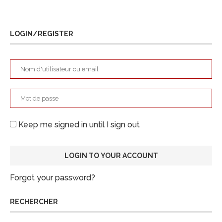
LOGIN/REGISTER
Keep me signed in until I sign out
Forgot your password?
RECHERCHER