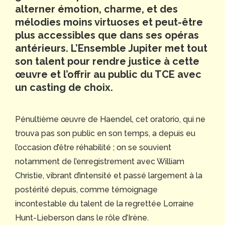
alterner émotion, charme, et des
mélodies moins virtuoses et peut-être
plus accessibles que dans ses opéras
antérieurs. L’Ensemble Jupiter met tout
son talent pour rendre justice à cette
œuvre et l’offrir au public du TCE avec
un casting de choix.
Pénultième œuvre de Haendel, cet oratorio, qui ne
trouva pas son public en son temps, a depuis eu
l’occasion d’être réhabilité ; on se souvient
notamment de l’enregistrement avec William
Christie, vibrant d’intensité et passé largement à la
postérité depuis, comme témoignage
incontestable du talent de la regrettée Lorraine
Hunt-Lieberson dans le rôle d’Irène.