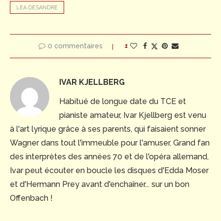
LEA DESANDRE
0 commentaires
1
IVAR KJELLBERG
Habitué de longue date du TCE et
pianiste amateur, Ivar Kjellberg est venu
à l'art lyrique grâce à ses parents, qui faisaient sonner
Wagner dans tout l'immeuble pour l'amuser. Grand fan
des interprètes des années 70 et de l'opéra allemand,
Ivar peut écouter en boucle les disques d'Edda Moser
et d'Hermann Prey avant d'enchaîner... sur un bon
Offenbach !