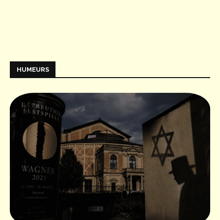
HUMEURS