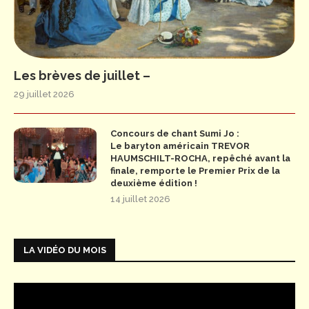
Les brèves de juillet –
29 juillet 2026
Concours de chant Sumi Jo :
Le baryton américain TREVOR
HAUMSCHILT-ROCHA, repêché avant la
finale, remporte le Premier Prix de la
deuxième édition !
14 juillet 2026
LA VIDÉO DU MOIS