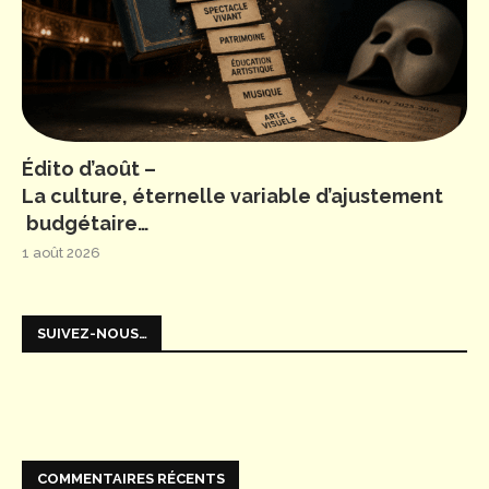
Édito d’août –
La culture, éternelle variable d’ajustement
budgétaire…
1 août 2026
SUIVEZ-NOUS…
COMMENTAIRES RÉCENTS