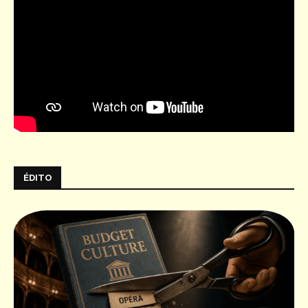
ÉDITO