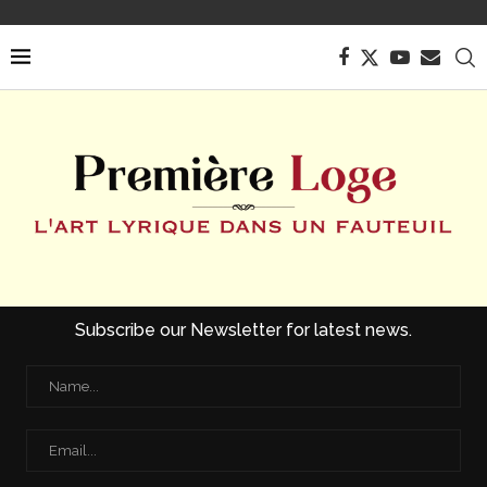
Subscribe our Newsletter for latest news.