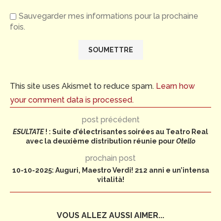
Sauvegarder mes informations pour la prochaine
fois.
This site uses Akismet to reduce spam.
Learn how
your comment data is processed.
post précédent
ESULTATE
! : Suite d’électrisantes soirées au Teatro Real
avec la deuxième distribution réunie pour
Otello
prochain post
10-10-2025: Auguri, Maestro Verdi! 212 anni e un’intensa
vitalità!
VOUS ALLEZ AUSSI AIMER...