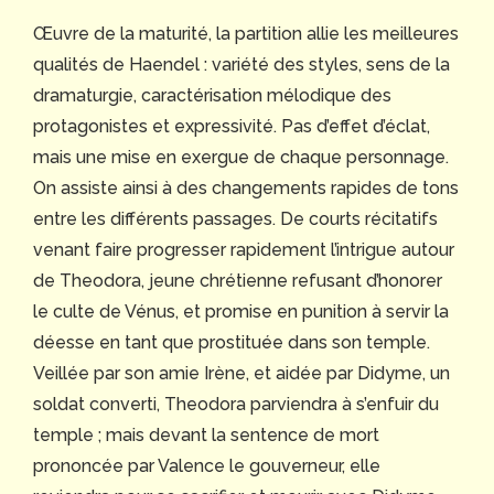
Œuvre de la maturité, la partition allie les meilleures
qualités de Haendel : variété des styles, sens de la
dramaturgie, caractérisation mélodique des
protagonistes et expressivité. Pas d’effet d’éclat,
mais une mise en exergue de chaque personnage.
On assiste ainsi à des changements rapides de tons
entre les différents passages. De courts récitatifs
venant faire progresser rapidement l’intrigue autour
de Theodora, jeune chrétienne refusant d’honorer
le culte de Vénus, et promise en punition à servir la
déesse en tant que prostituée dans son temple.
Veillée par son amie Irène, et aidée par Didyme, un
soldat converti, Theodora parviendra à s’enfuir du
temple ; mais devant la sentence de mort
prononcée par Valence le gouverneur, elle