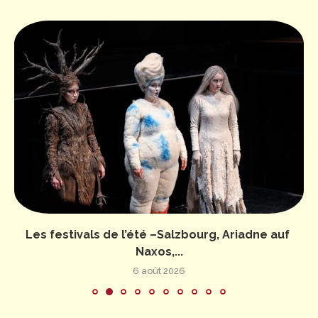
Les festivals de l’été –Salzbourg, Ariadne auf
Naxos,...
6 août 2026