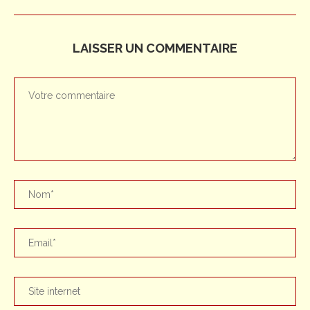
LAISSER UN COMMENTAIRE