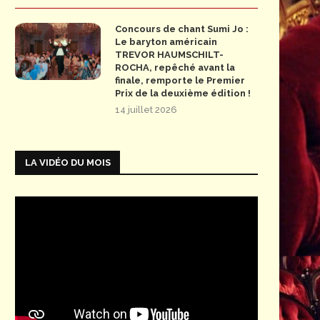
Concours de chant Sumi Jo :
Le baryton américain
TREVOR HAUMSCHILT-
ROCHA, repêché avant la
finale, remporte le Premier
Prix de la deuxième édition !
14 juillet 2026
LA VIDÉO DU MOIS