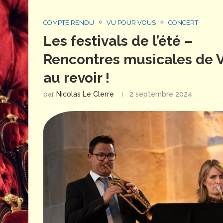
COMPTE RENDU
VU POUR VOUS
CONCERT
Les festivals de l’été –
Rencontres musicales de Vé
au revoir !
par
Nicolas Le Clerre
2 septembre 2024