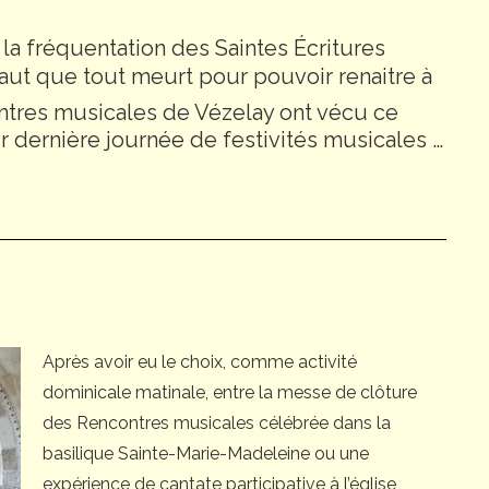
 la fréquentation des Saintes Écritures
 faut que tout meurt pour pouvoir renaitre à
tres musicales de Vézelay ont vécu ce
 dernière journée de festivités musicales …
Après avoir eu le choix, comme activité
dominicale matinale, entre la messe de clôture
des Rencontres musicales célébrée dans la
basilique Sainte-Marie-Madeleine ou une
expérience de cantate participative à l’église