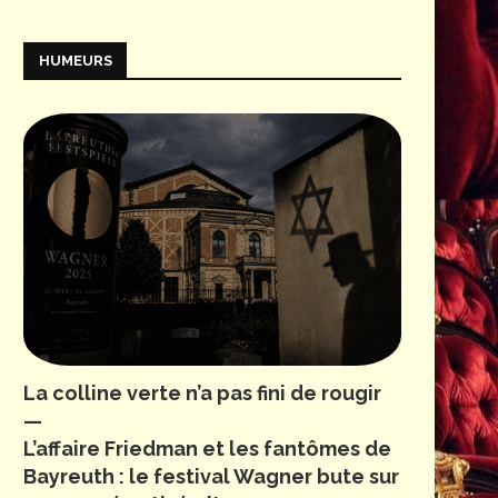
HUMEURS
La colline verte n’a pas fini de rougir
—
L’affaire Friedman et les fantômes de
Bayreuth : le festival Wagner bute sur