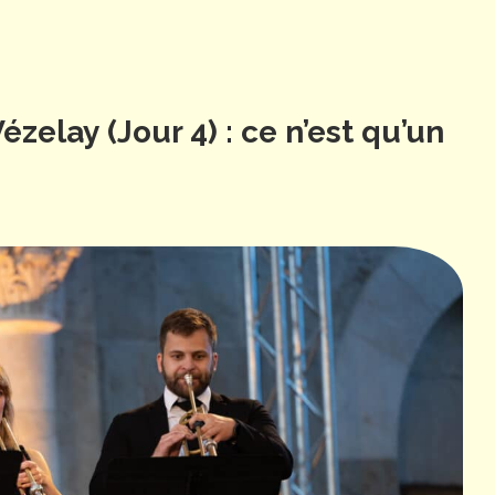
zelay (Jour 4) : ce n’est qu’un