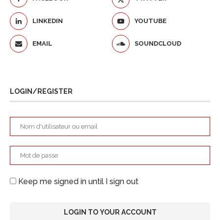
LINKEDIN
YOUTUBE
EMAIL
SOUNDCLOUD
LOGIN/REGISTER
Keep me signed in until I sign out