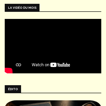
LA VIDÉO DU MOIS
ÉDITO