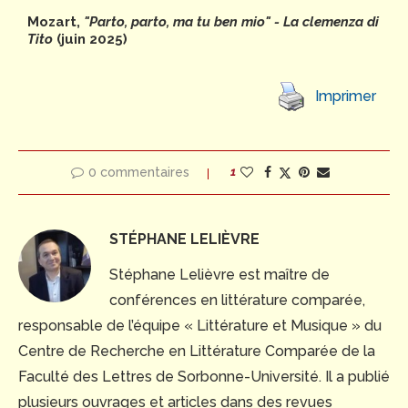
Mozart,
"Parto, parto, ma tu ben mio" - La clemenza di
Tito
(juin 2025)
Imprimer
0 commentaires
1
STÉPHANE LELIÈVRE
Stéphane Lelièvre est maître de
conférences en littérature comparée,
responsable de l’équipe « Littérature et Musique » du
Centre de Recherche en Littérature Comparée de la
Faculté des Lettres de Sorbonne-Université. Il a publié
plusieurs ouvrages et articles dans des revues