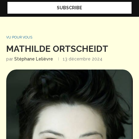
VU POUR VOUS
MATHILDE ORTSCHEIDT
par
Stéphane Lelièvre
13 décembre 2024