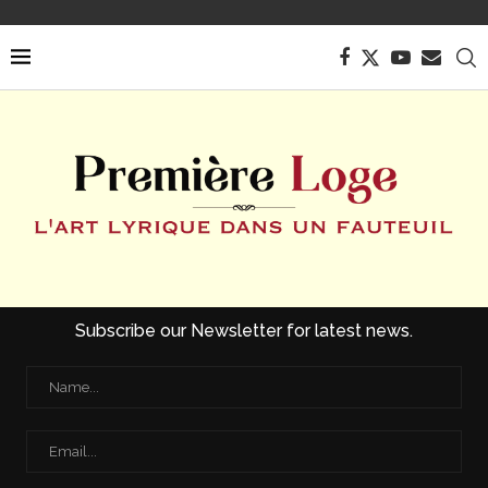
Subscribe our Newsletter for latest news.