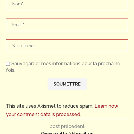
Sauvegarder mes informations pour la prochaine
fois.
This site uses Akismet to reduce spam.
Learn how
your comment data is processed.
post précédent
Roma
exulte à Versailles