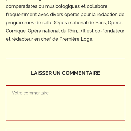
comparatistes ou musicologiques et collabore
fréquemment avec divers opéras pour la rédaction de
programmes de salle (Opéra national de Paris, Opéra-
Comique, Opéra national du Rhin,...) Il est co-fondateur
et rédacteur en chef de Première Loge.
LAISSER UN COMMENTAIRE