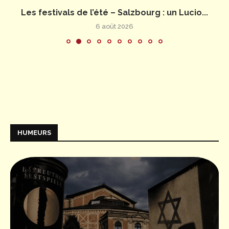
Les festivals de l’été – Salzbourg : un Lucio...
6 août 2026
HUMEURS