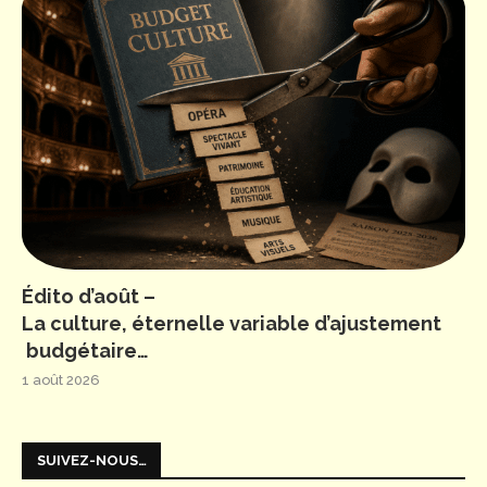
Édito d’août –
La culture, éternelle variable d’ajustement
budgétaire…
1 août 2026
SUIVEZ-NOUS…