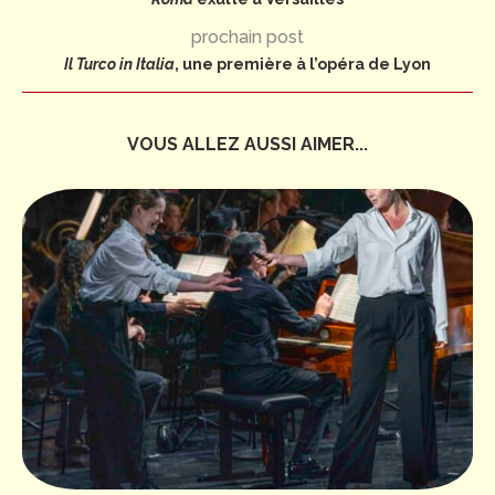
prochain post
Il Turco in Italia
, une première à l’opéra de Lyon
VOUS ALLEZ AUSSI AIMER...