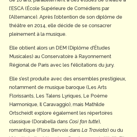
l’ESCA (École Supérieure de Comédiens par
l’Alternance). Après l’obtention de son diplôme de
théâtre en 2014, elle décide de se consacrer
pleinement à la musique.
Elle obtient alors un DEM (Diplôme d’Études
Musicales) au Conservatoire à Rayonnement
Régional de Paris avec les félicitations du jury.
Elle s’est produite avec des ensembles prestigieux,
notamment de musique baroque (Les Arts
Florissants, Les Talens Lyriques, Le Poème
Harmonique, Il Caravaggio), mais Mathilde
Ortscheidt explore également les répertoires
classique (Dorabella dans
Così fan tutte
),
romantique (Flora Bervoix dans
La Traviata
) ou du