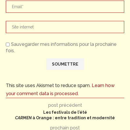
Sauvegarder mes informations pour la prochaine
fois.
This site uses Akismet to reduce spam.
Learn how
your comment data is processed.
post précédent
Les festivals de l’été
CARMEN
à Orange : entre tradition et modernité
prochain post