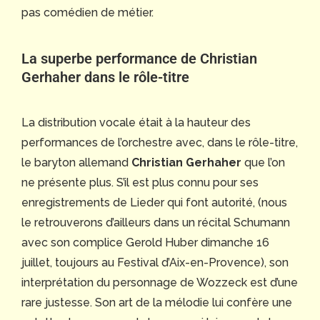
pas comédien de métier.
La superbe performance de Christian
Gerhaher dans le rôle-titre
La distribution vocale était à la hauteur des
performances de l’orchestre avec, dans le rôle-titre,
le baryton allemand
Christian Gerhaher
que l’on
ne présente plus. S’il est plus connu pour ses
enregistrements de Lieder qui font autorité, (nous
le retrouverons d’ailleurs dans un récital Schumann
avec son complice Gerold Huber dimanche 16
juillet, toujours au Festival d’Aix-en-Provence), son
interprétation du personnage de Wozzeck est d’une
rare justesse. Son art de la mélodie lui confère une