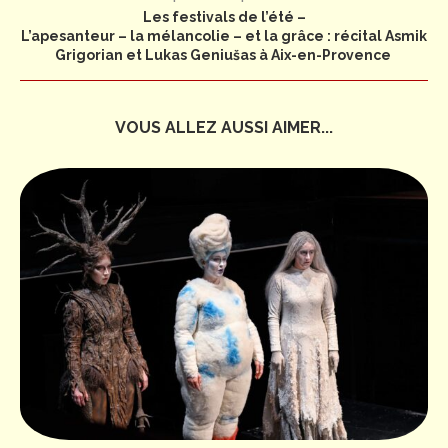
Les festivals de l’été –
L’apesanteur – la mélancolie – et la grâce : récital Asmik
Grigorian et Lukas Geniušas à Aix-en-Provence
VOUS ALLEZ AUSSI AIMER...