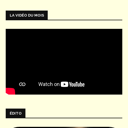
LA VIDÉO DU MOIS
ÉDITO