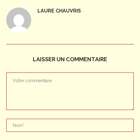
LAURE CHAUVRIS
LAISSER UN COMMENTAIRE