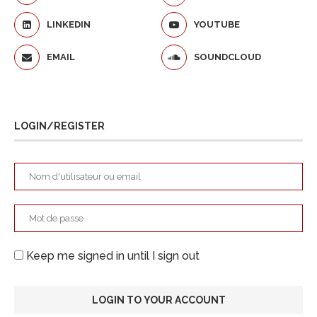
LINKEDIN
YOUTUBE
EMAIL
SOUNDCLOUD
LOGIN/REGISTER
Keep me signed in until I sign out