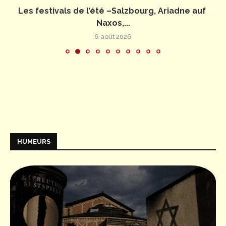
Les festivals de l’été –Salzbourg, Ariadne auf
Naxos,...
6 août 2026
HUMEURS