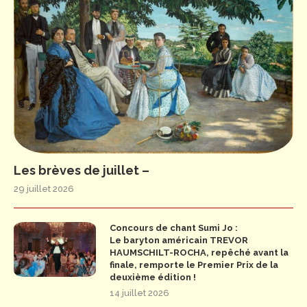
Les brèves de juillet –
29 juillet 2026
Concours de chant Sumi Jo :
Le baryton américain TREVOR
HAUMSCHILT-ROCHA, repêché avant la
finale, remporte le Premier Prix de la
deuxième édition !
14 juillet 2026