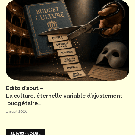
Édito d’août –
La culture, éternelle variable d’ajustement
budgétaire…
1 août 2026
SUIVEZ-NOUS…