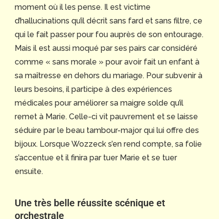
moment où il les pense. Il est victime
d’hallucinations qu’il décrit sans fard et sans filtre, ce
qui le fait passer pour fou auprès de son entourage.
Mais il est aussi moqué par ses pairs car considéré
comme « sans morale » pour avoir fait un enfant à
sa maîtresse en dehors du mariage. Pour subvenir à
leurs besoins, il participe à des expériences
médicales pour améliorer sa maigre solde qu’il
remet à Marie. Celle-ci vit pauvrement et se laisse
séduire par le beau tambour-major qui lui offre des
bijoux. Lorsque Wozzeck s’en rend compte, sa folie
s’accentue et il finira par tuer Marie et se tuer
ensuite.
Une très belle réussite scénique et
orchestrale