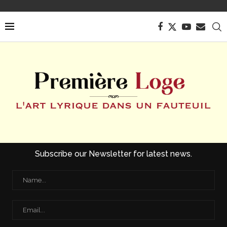
Subscribe our Newsletter for latest news.