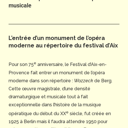
musicale
L’entrée d’un monument de l’opéra
moderne au répertoire du festival d’Aix
e
Pour son 75
anniversaire, le Festival d’Aix-en-
Provence fait entrer un monument de l’opéra
moderne dans son répertoire :
Wozzeck
de Berg.
Cette œuvre magistrale, d’une densité
dramaturgique et musicale tout à fait
exceptionnelle dans l’histoire de la musique
e
opératique du début du XX
siècle, fut créée en
1925 à Berlin mais il faudra attendre 1950 pour