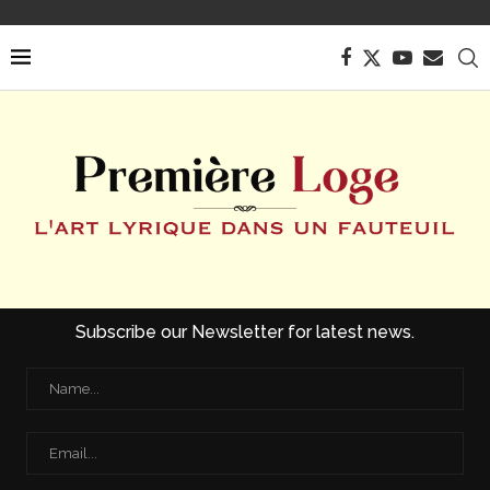
Subscribe our Newsletter for latest news.