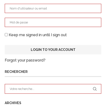
Keep me signed in until I sign out
Forgot your password?
RECHERCHER
ARCHIVES