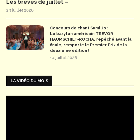
Les brèves de juillet –
29 juillet 2026
Concours de chant Sumi Jo :
Le baryton américain TREVOR
HAUMSCHILT-ROCHA, repêché avant la
finale, remporte le Premier Prix de la
deuxième édition !
14 juillet 2026
LA VIDÉO DU MOIS