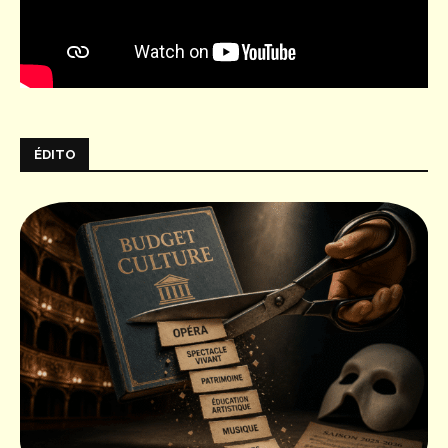
ÉDITO