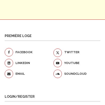
PREMIÈRE LOGE
FACEBOOK
TWITTER
LINKEDIN
YOUTUBE
EMAIL
SOUNDCLOUD
LOGIN/REGISTER