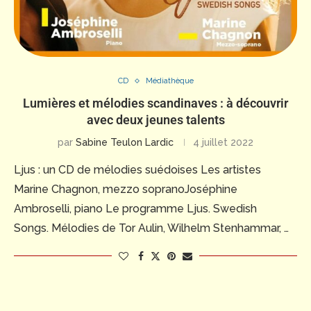
CD
Médiathèque
Lumières et mélodies scandinaves : à découvrir
avec deux jeunes talents
par
Sabine Teulon Lardic
4 juillet 2022
Ljus : un CD de mélodies suédoises Les artistes
Marine Chagnon, mezzo sopranoJoséphine
Ambroselli, piano Le programme Ljus. Swedish
Songs. Mélodies de Tor Aulin, Wilhelm Stenhammar, …