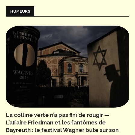
HUMEURS
La colline verte n’a pas fini de rougir —
L’affaire Friedman et les fantômes de
Bayreuth : le festival Wagner bute sur son