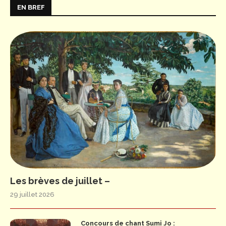
EN BREF
Les brèves de juillet –
29 juillet 2026
Concours de chant Sumi Jo :