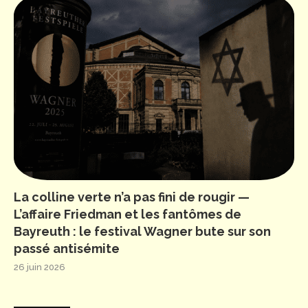
La colline verte n’a pas fini de rougir —
L’affaire Friedman et les fantômes de
Bayreuth : le festival Wagner bute sur son
passé antisémite
26 juin 2026