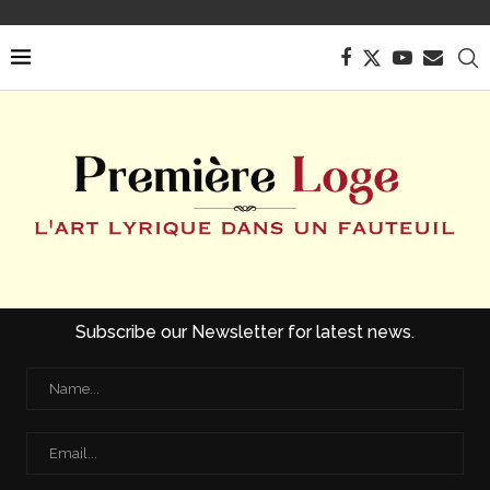
Subscribe our Newsletter for latest news.