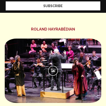
ROLAND HAYRABÉDIAN