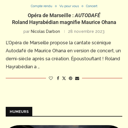
Compte rendu
Vu pour vous
Concert
Opéra de Marseille :
AUTODAFÉ
Roland Hayrabédian magnifie Maurice Ohana
par
Nicolas Darbon
28 novembre 2023
L’Opéra de Marseille propose la cantate scénique
Autodafé de Maurice Ohana en version de concert, un
demi-siècle après sa création. Époustouflant ! Roland
Hayrabédian a …
HUMEURS