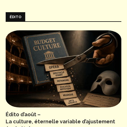
ÉDITO
Édito d’août –
La culture, éternelle variable d’ajustement