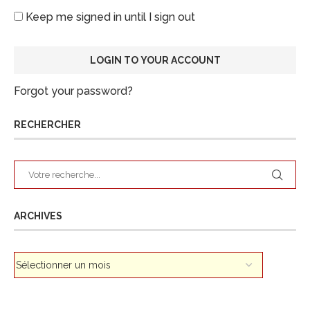
Keep me signed in until I sign out
Forgot your password?
RECHERCHER
ARCHIVES