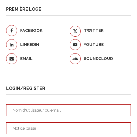
PREMIÈRE LOGE
FACEBOOK
TWITTER
LINKEDIN
YOUTUBE
EMAIL
SOUNDCLOUD
LOGIN/REGISTER