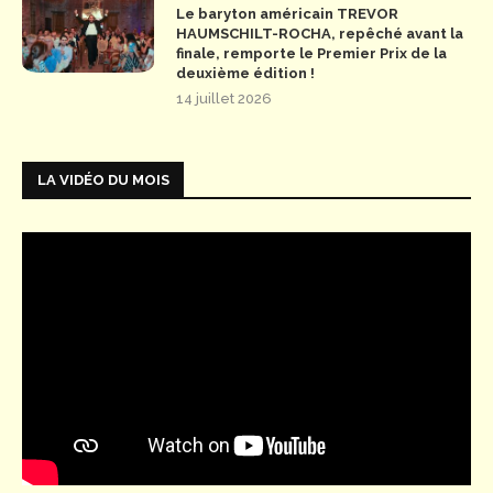
Le baryton américain TREVOR
HAUMSCHILT-ROCHA, repêché avant la
finale, remporte le Premier Prix de la
deuxième édition !
14 juillet 2026
LA VIDÉO DU MOIS