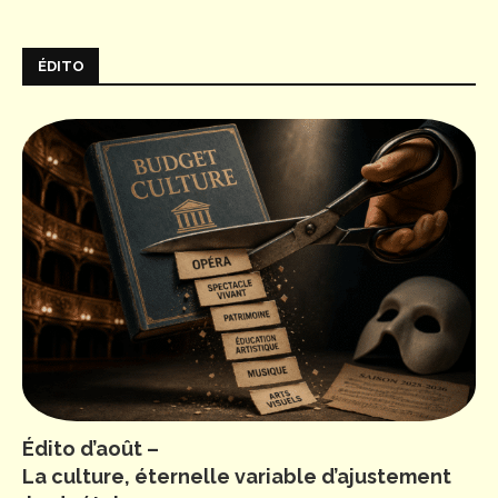
ÉDITO
Édito d’août –
La culture, éternelle variable d’ajustement