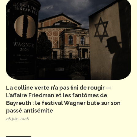
La colline verte n’a pas fini de rougir —
L’affaire Friedman et les fantômes de
Bayreuth : le festival Wagner bute sur son
passé antisémite
26 juin 2026