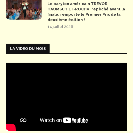
Le baryton américain TREVOR
HAUMSCHILT-ROCHA, repêché avant la
finale, remporte le Premier Prix de la
deuxième édition !
14 juillet 2026
LA VIDÉO DU MOIS