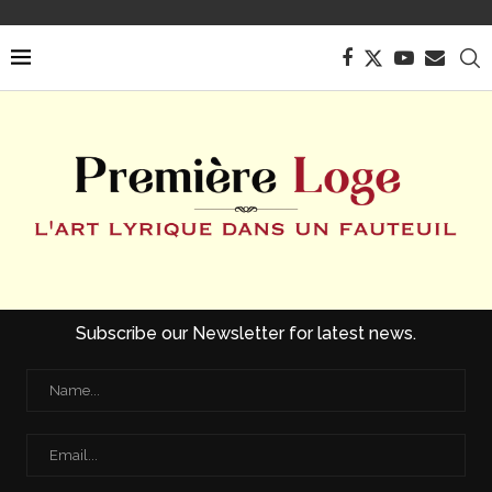
Subscribe our Newsletter for latest news.