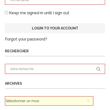
Keep me signed in until I sign out
Forgot your password?
RECHERCHER
ARCHIVES