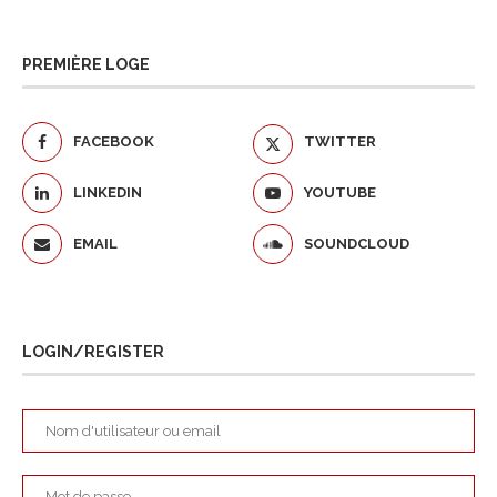
PREMIÈRE LOGE
FACEBOOK
TWITTER
LINKEDIN
YOUTUBE
EMAIL
SOUNDCLOUD
LOGIN/REGISTER