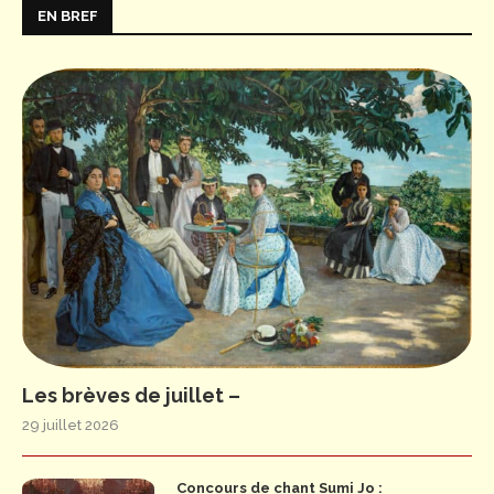
EN BREF
Les brèves de juillet –
29 juillet 2026
Concours de chant Sumi Jo :