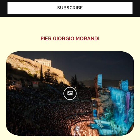
PIER GIORGIO MORANDI