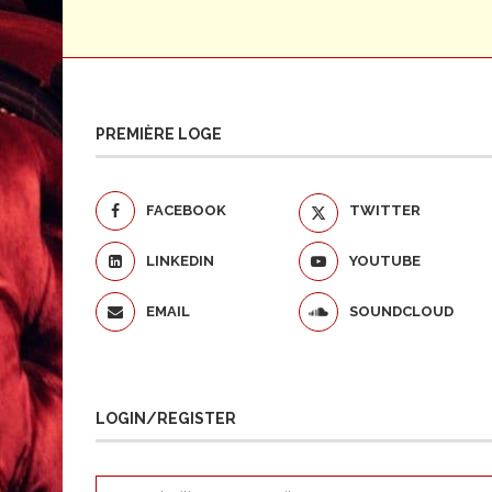
PREMIÈRE LOGE
FACEBOOK
TWITTER
LINKEDIN
YOUTUBE
EMAIL
SOUNDCLOUD
LOGIN/REGISTER