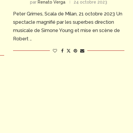
par
Renato Verga
24 octobre 2023
Peter Grimes, Scala de Milan, 21 octobre 2023 Un
spectacle magnifié par les superbes direction
musicale de Simone Young et mise en scène de
Robert …