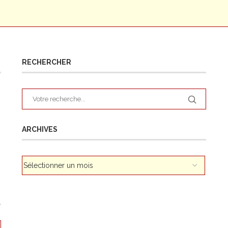
RECHERCHER
ARCHIVES