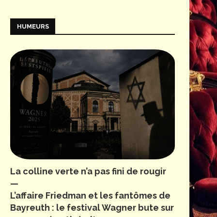
HUMEURS
La colline verte n’a pas fini de rougir
—
L’affaire Friedman et les fantômes de
Bayreuth : le festival Wagner bute sur