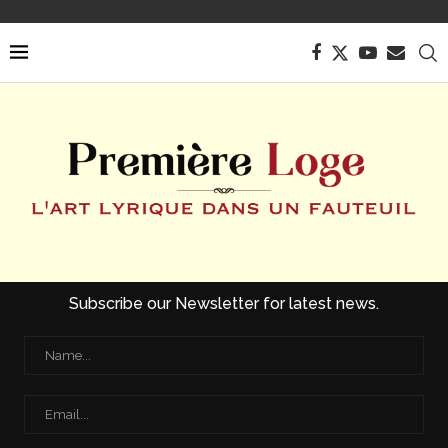
Subscribe our Newsletter for latest news.