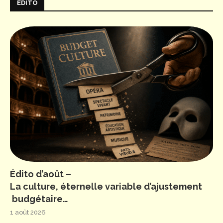
ÉDITO
Édito d’août –
La culture, éternelle variable d’ajustement
budgétaire…
1 août 2026