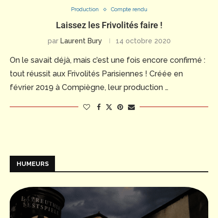
Production
Compte rendu
Laissez les Frivolités faire !
par
Laurent Bury
14 octobre 2020
On le savait déjà, mais c’est une fois encore confirmé :
tout réussit aux Frivolités Parisiennes ! Créée en
février 2019 à Compiègne, leur production …
HUMEURS