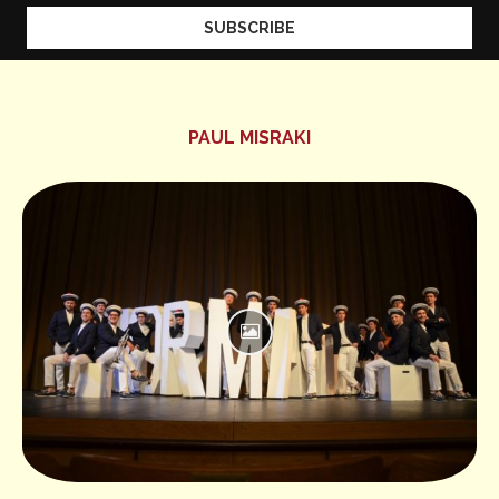
PAUL MISRAKI