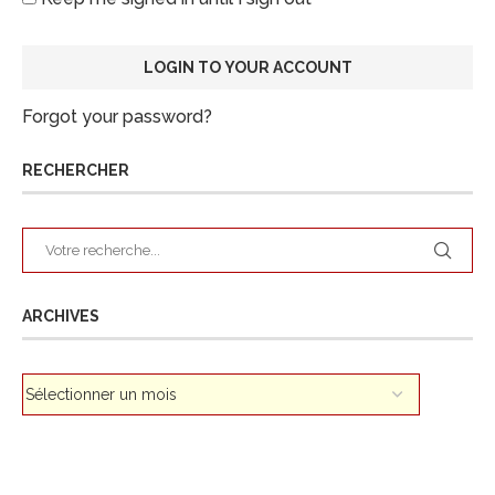
Forgot your password?
RECHERCHER
ARCHIVES