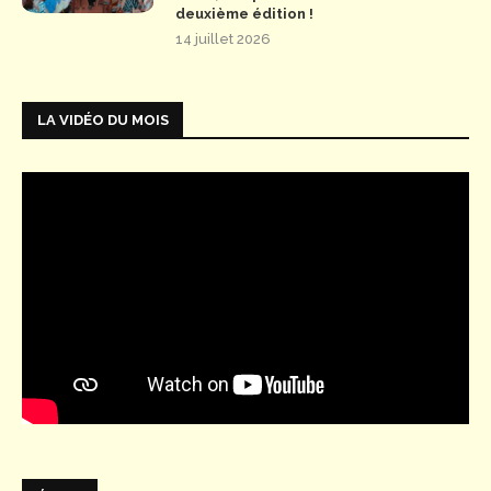
deuxième édition !
14 juillet 2026
LA VIDÉO DU MOIS