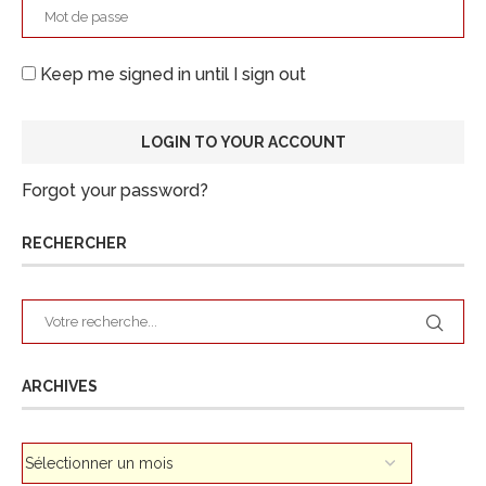
Keep me signed in until I sign out
Forgot your password?
RECHERCHER
ARCHIVES