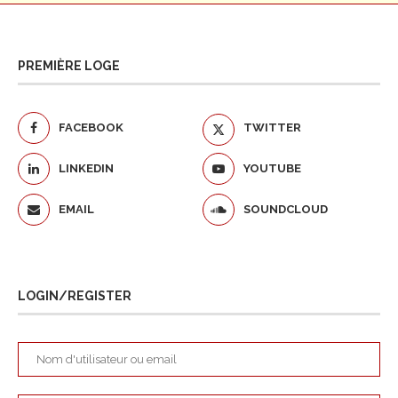
PREMIÈRE LOGE
FACEBOOK
TWITTER
LINKEDIN
YOUTUBE
EMAIL
SOUNDCLOUD
LOGIN/REGISTER