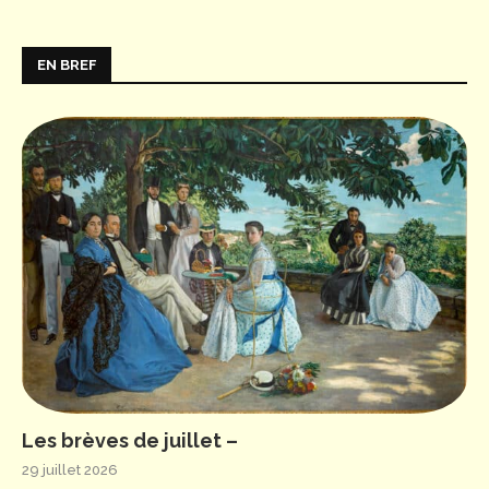
EN BREF
Les brèves de juillet –
29 juillet 2026