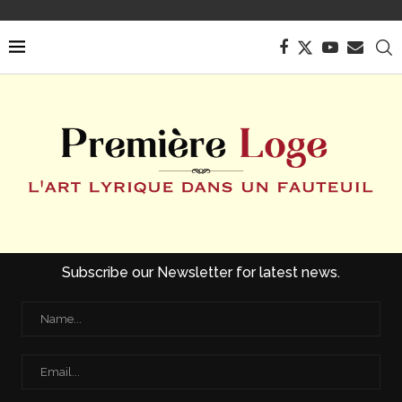
Subscribe our Newsletter for latest news.