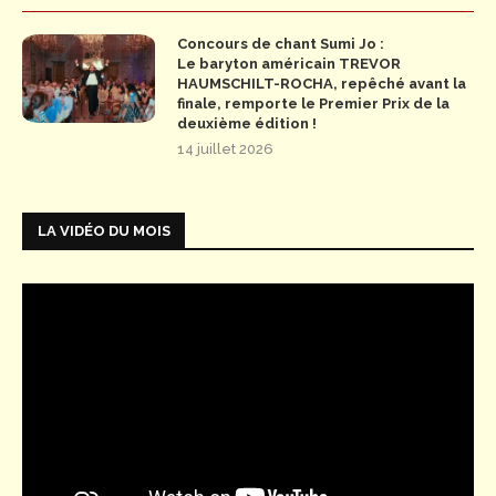
Concours de chant Sumi Jo :
Le baryton américain TREVOR
HAUMSCHILT-ROCHA, repêché avant la
finale, remporte le Premier Prix de la
deuxième édition !
14 juillet 2026
LA VIDÉO DU MOIS