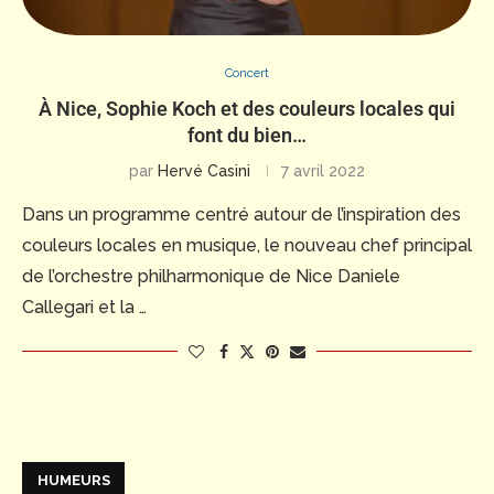
Concert
À Nice, Sophie Koch et des couleurs locales qui
font du bien…
par
Hervé Casini
7 avril 2022
Dans un programme centré autour de l’inspiration des
couleurs locales en musique, le nouveau chef principal
de l’orchestre philharmonique de Nice Daniele
Callegari et la …
HUMEURS