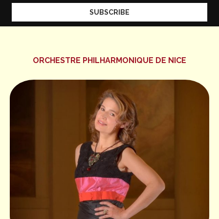
ORCHESTRE PHILHARMONIQUE DE NICE