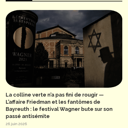
La colline verte n’a pas fini de rougir —
L’affaire Friedman et les fantômes de
Bayreuth : le festival Wagner bute sur son
passé antisémite
26 juin 2026