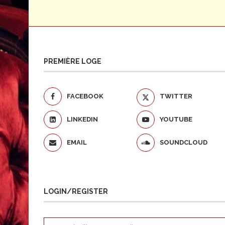
PREMIÈRE LOGE
FACEBOOK
TWITTER
LINKEDIN
YOUTUBE
EMAIL
SOUNDCLOUD
LOGIN/REGISTER