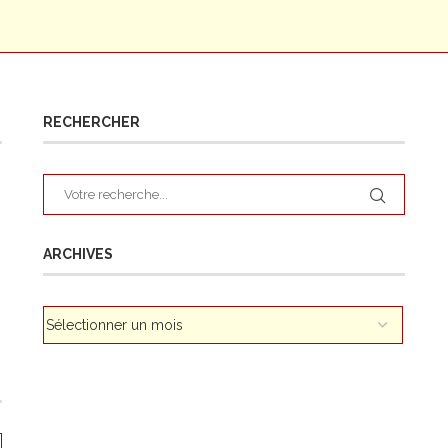
RECHERCHER
ARCHIVES