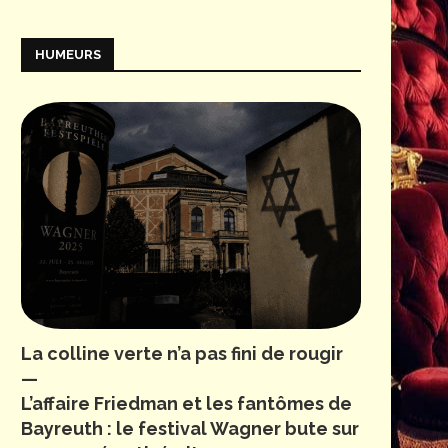
HUMEURS
La colline verte n’a pas fini de rougir
—
L’affaire Friedman et les fantômes de
Bayreuth : le festival Wagner bute sur