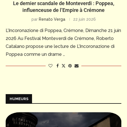
Le dernier scandale de Monteverdi : Poppea,
influenceuse de l’Empire à Crémone
par
Renato Verga
22 juin 2026
L’Incoronazione di Poppea, Crémone, Dimanche 21 juin
2026 Au Festival Monteverdi de Crémone, Roberto
Catalano propose une lecture de L’Incoronazione di
Poppea comme un drame …
HUMEURS