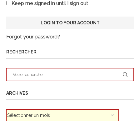
Keep me signed in until I sign out
Forgot your password?
RECHERCHER
ARCHIVES