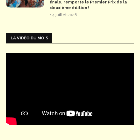
finale, remporte le Premier Prix de la
deuxième édition !
14 juillet 2026
LA VIDÉO DU MOIS