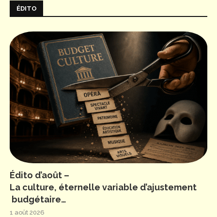
ÉDITO
Édito d’août –
La culture, éternelle variable d’ajustement
budgétaire…
1 août 2026