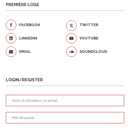
PREMIÈRE LOGE
FACEBOOK
TWITTER
LINKEDIN
YOUTUBE
EMAIL
SOUNDCLOUD
LOGIN/REGISTER