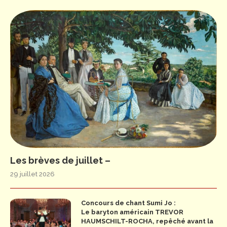
Les brèves de juillet –
29 juillet 2026
Concours de chant Sumi Jo :
Le baryton américain TREVOR
HAUMSCHILT-ROCHA, repêché avant la