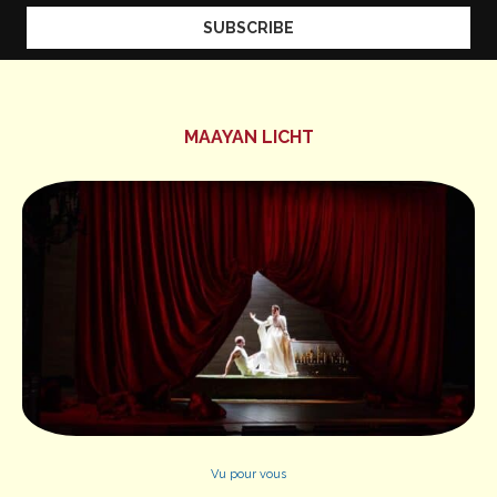
MAAYAN LICHT
Vu pour vous