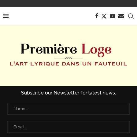
Subscribe our Newsletter for latest news.