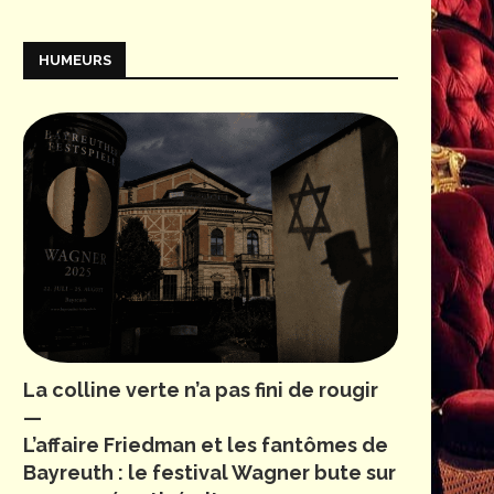
HUMEURS
La colline verte n’a pas fini de rougir
—
L’affaire Friedman et les fantômes de
Bayreuth : le festival Wagner bute sur