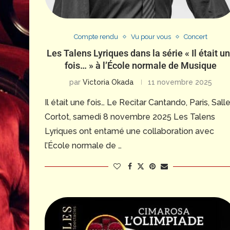
Compte rendu
Vu pour vous
Concert
Les Talens Lyriques dans la série « Il était u
fois… » à l’École normale de Musique
par
Victoria Okada
11 novembre 2025
Il était une fois… Le Recitar Cantando, Paris, Sall
Cortot, samedi 8 novembre 2025 Les Talens
Lyriques ont entamé une collaboration avec
l’École normale de …