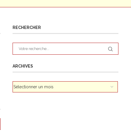
RECHERCHER
ARCHIVES