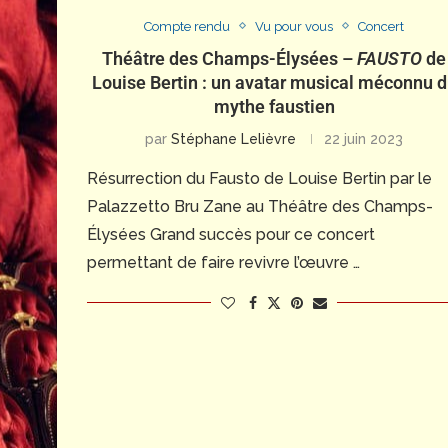
Compte rendu
Vu pour vous
Concert
Théâtre des Champs-Élysées –
FAUSTO
de
Louise Bertin : un avatar musical méconnu 
mythe faustien
par
Stéphane Lelièvre
22 juin 2023
Résurrection du Fausto de Louise Bertin par le
Palazzetto Bru Zane au Théâtre des Champs-
Élysées Grand succès pour ce concert
permettant de faire revivre l’œuvre …