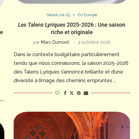
Saison 24-25
En Europe
Les Talens Lyriques
2025-2026 : Une saison
riche et originale
ne
par
Marc Dumont
4 octobre 2025
Dans le contexte budgétaire particulièrement
e
tendu que nous connaissons, la saison 2025-2026
des Talens Lyriques s’annonce brillante et d’une
diversité à l’image des chemins empruntés …