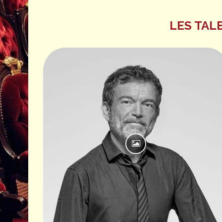
LES TAL