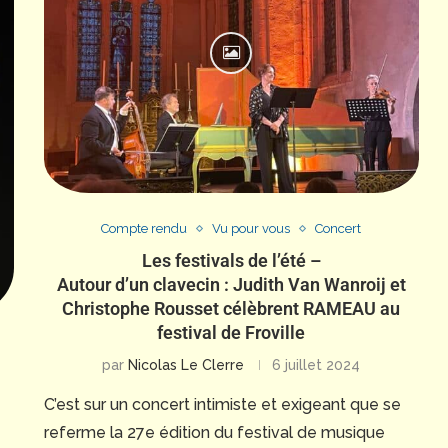
Compte rendu
Vu pour vous
Concert
Les festivals de l’été –
Autour d’un clavecin : Judith Van Wanroij et
Christophe Rousset célèbrent RAMEAU au
festival de Froville
par
Nicolas Le Clerre
6 juillet 2024
C’est sur un concert intimiste et exigeant que se
referme la 27e édition du festival de musique