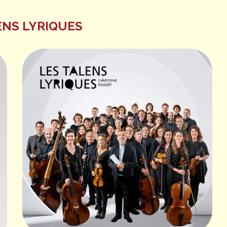
ENS LYRIQUES