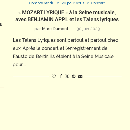
Compte rendu
Vu pour vous
Concert
« MOZART LYRIQUE » à la Seine musicale,
avec BENJAMIN APPL et les Talens lyriques
du
par
Marc Dumont
30 juin 2023
Les Talens Lyriques sont partout et partout chez
eux. Après le concert et l’enregistrement de
Fausto de Bertin, ils étaient à la Seine Musicale
pour …