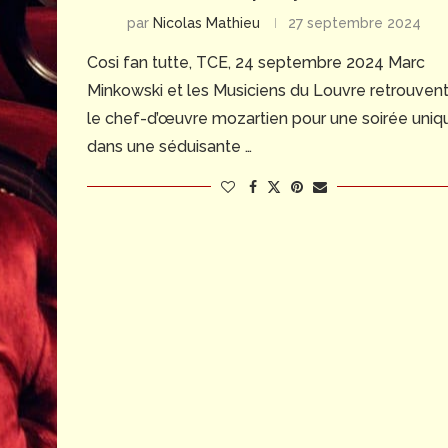
par
Nicolas Mathieu
27 septembre 2024
Cosi fan tutte, TCE, 24 septembre 2024 Marc
Minkowski et les Musiciens du Louvre retrouven
le chef-d’œuvre mozartien pour une soirée uniq
dans une séduisante …