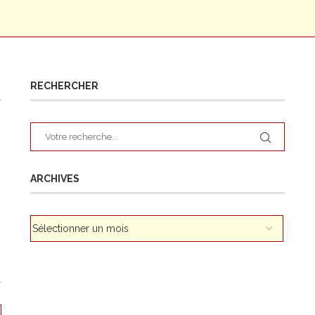
RECHERCHER
ARCHIVES