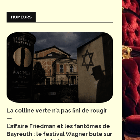
HUMEURS
La colline verte n’a pas fini de rougir
—
L’affaire Friedman et les fantômes de
Bayreuth : le festival Wagner bute sur