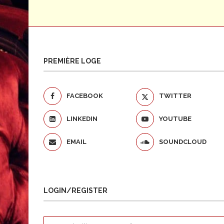
PREMIÈRE LOGE
FACEBOOK
TWITTER
LINKEDIN
YOUTUBE
EMAIL
SOUNDCLOUD
LOGIN/REGISTER