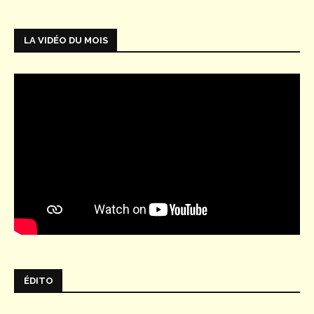
LA VIDÉO DU MOIS
ÉDITO