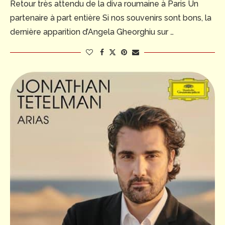
Retour très attendu de la diva roumaine à Paris Un
partenaire à part entière Si nos souvenirs sont bons, la
dernière apparition d’Angela Gheorghiu sur …