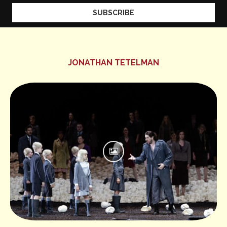
JONATHAN TETELMAN