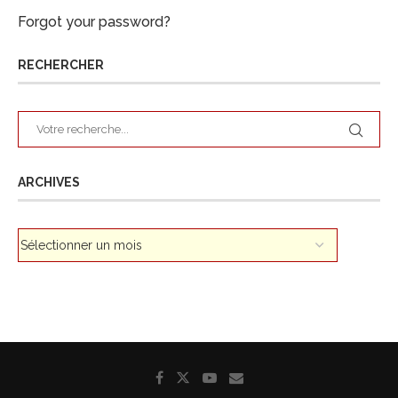
Forgot your password?
RECHERCHER
ARCHIVES