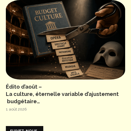
Édito d’août –
La culture, éternelle variable d’ajustement
budgétaire…
1 août 2026
SUIVEZ-NOUS…