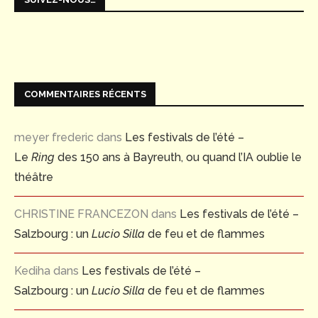
COMMENTAIRES RÉCENTS
meyer frederic
dans
Les festivals de l’été –
Le
Ring
des 150 ans à Bayreuth, ou quand l’IA oublie le
théâtre
CHRISTINE FRANCEZON
dans
Les festivals de l’été –
Salzbourg : un
Lucio Silla
de feu et de flammes
Kediha
dans
Les festivals de l’été –
Salzbourg : un
Lucio Silla
de feu et de flammes