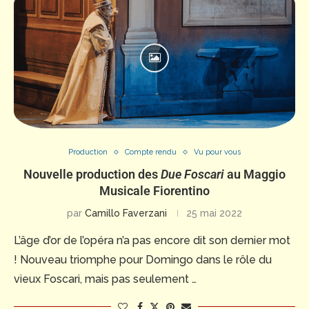
Production
Compte rendu
Vu pour vous
Nouvelle production des
Due Foscari
au Maggio
Musicale Fiorentino
par
Camillo Faverzani
25 mai 2022
L’âge d’or de l’opéra n’a pas encore dit son dernier mot
! Nouveau triomphe pour Domingo dans le rôle du
vieux Foscari, mais pas seulement …