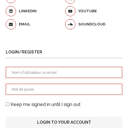
LINKEDIN
YOUTUBE
EMAIL
SOUNDCLOUD
LOGIN/REGISTER
Keep me signed in until I sign out