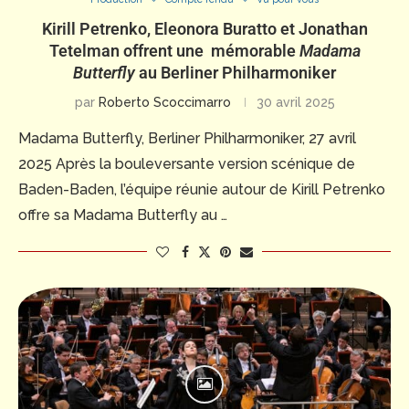
Kirill Petrenko, Eleonora Buratto et Jonathan
Tetelman offrent une mémorable
Madama
Butterfly
au Berliner Philharmoniker
par
Roberto Scoccimarro
30 avril 2025
Madama Butterfly, Berliner Philharmoniker, 27 avril
2025 Après la bouleversante version scénique de
Baden-Baden, l’équipe réunie autour de Kirill Petrenko
offre sa Madama Butterfly au …