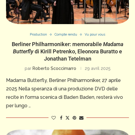
Production
Compte rendu
Vu pour vous
Berliner Philharmoniker: memorabile
Madama
Butterfly
di Kirill Petrenko, Eleonora Buratto e
Jonathan Tetelman
par
Roberto Scoccimarro
29 avril 2025
Madama Butterfly, Berliner Philharmoniker, 27 aprile
2025 Nella speranza di una produzione DVD delle
recite in forma scenica di Baden Baden, resterà vivo
per lungo …