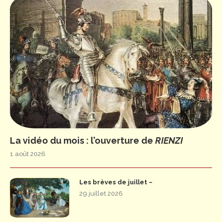
La vidéo du mois : l’ouverture de
RIENZI
1 août 2026
Les brèves de juillet –
29 juillet 2026