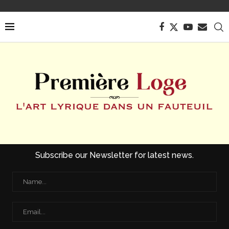
Subscribe our Newsletter for latest news.