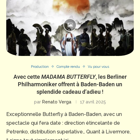
Production
Compte rendu
Vu pour vous
Avec cette
MADAMA BUTTERFLY
, les Berliner
Philharmoniker offrent à Baden-Baden un
splendide cadeau d’adieu !
par
Renato Verga
17 avril 2025
Exceptionnelle Butterfly à Baden-Baden, avec un
spectacle qui fera date : direction étincelante de
Petrenko, distribution superlative… Quant à Livermore,