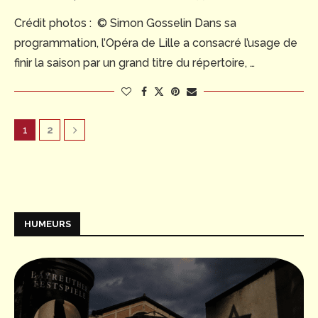
Crédit photos : © Simon Gosselin Dans sa
programmation, l’Opéra de Lille a consacré l’usage de
finir la saison par un grand titre du répertoire, …
1
2
HUMEURS