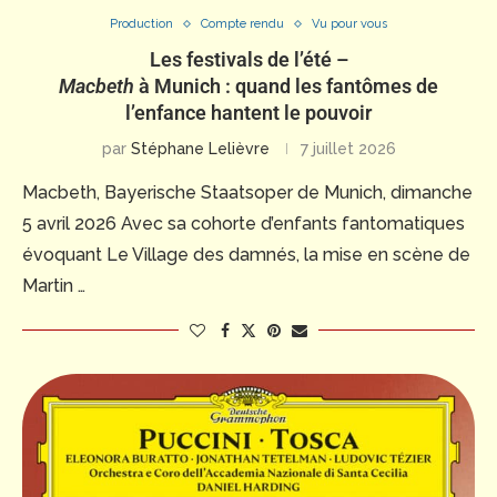
Production
Compte rendu
Vu pour vous
Les festivals de l’été –
Macbeth
à Munich : quand les fantômes de
l’enfance hantent le pouvoir
par
Stéphane Lelièvre
7 juillet 2026
Macbeth, Bayerische Staatsoper de Munich, dimanche
5 avril 2026 Avec sa cohorte d’enfants fantomatiques
évoquant Le Village des damnés, la mise en scène de
Martin …