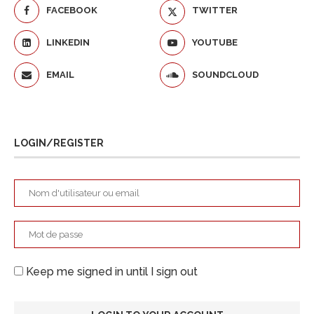
FACEBOOK
TWITTER
LINKEDIN
YOUTUBE
EMAIL
SOUNDCLOUD
LOGIN/REGISTER
Keep me signed in until I sign out