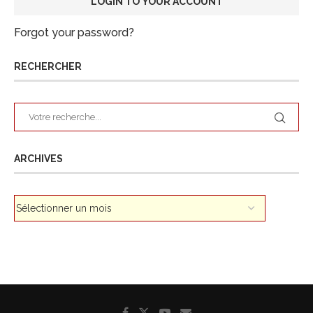
Forgot your password?
RECHERCHER
ARCHIVES