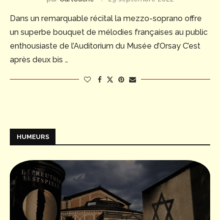
Dans un remarquable récital la mezzo-soprano offre
un superbe bouquet de mélodies françaises au public
enthousiaste de l’Auditorium du Musée d’Orsay C’est
après deux bis …
HUMEURS