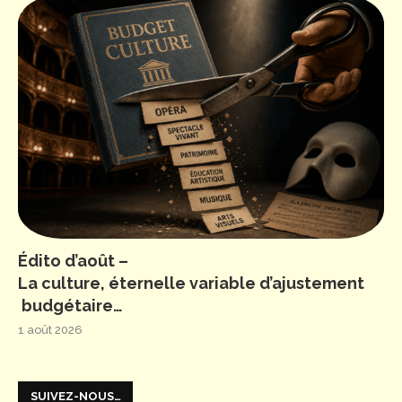
Édito d’août –
La culture, éternelle variable d’ajustement
budgétaire…
1 août 2026
SUIVEZ-NOUS…