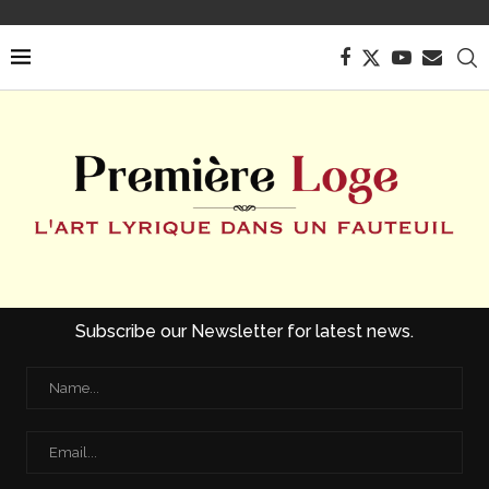
Subscribe our Newsletter for latest news.