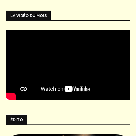
LA VIDÉO DU MOIS
ÉDITO