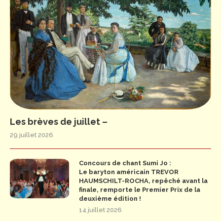
Les brèves de juillet –
29 juillet 2026
Concours de chant Sumi Jo :
Le baryton américain TREVOR
HAUMSCHILT-ROCHA, repêché avant la
finale, remporte le Premier Prix de la
deuxième édition !
14 juillet 2026