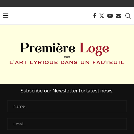
Subscribe our Newsletter for latest news.