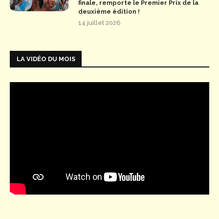
finale, remporte le Premier Prix de la
deuxième édition !
14 juillet 2026
LA VIDÉO DU MOIS