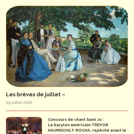
Les brèves de juillet –
29 juillet 2026
Concours de chant Sumi Jo :
Le baryton américain TREVOR
HAUMSCHILT-ROCHA, repêché avant la