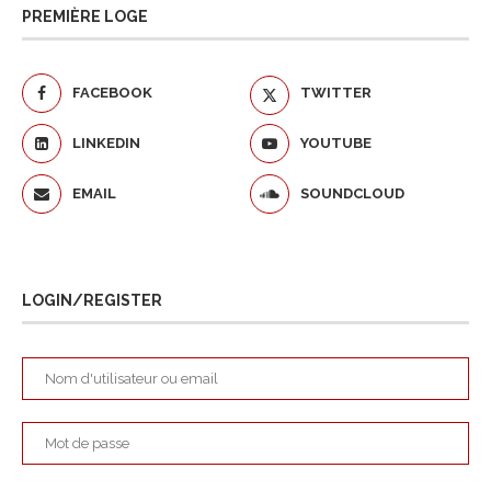
PREMIÈRE LOGE
FACEBOOK
TWITTER
LINKEDIN
YOUTUBE
EMAIL
SOUNDCLOUD
LOGIN/REGISTER