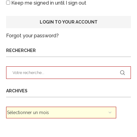
Keep me signed in until I sign out
Forgot your password?
RECHERCHER
ARCHIVES