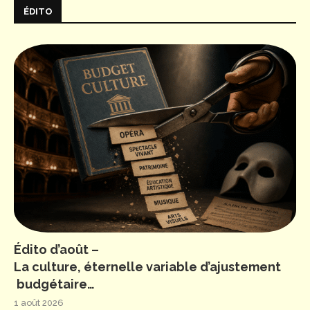
ÉDITO
Édito d’août –
La culture, éternelle variable d’ajustement
budgétaire…
1 août 2026