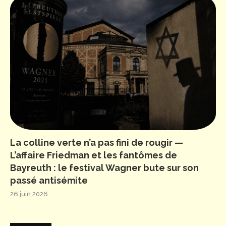
La colline verte n’a pas fini de rougir —
L’affaire Friedman et les fantômes de
Bayreuth : le festival Wagner bute sur son
passé antisémite
26 juin 2026