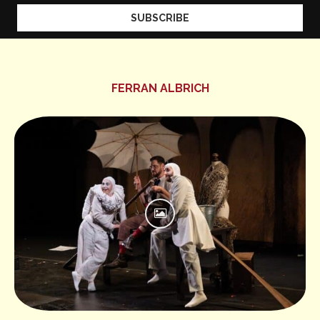
FERRAN ALBRICH