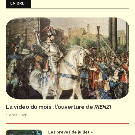
EN BREF
La vidéo du mois : l’ouverture de
RIENZI
1 août 2026
Les brèves de juillet –