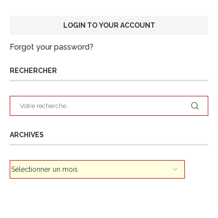
Forgot your password?
RECHERCHER
ARCHIVES