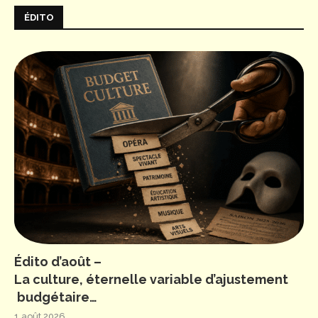
ÉDITO
Édito d’août –
La culture, éternelle variable d’ajustement
budgétaire…
1 août 2026