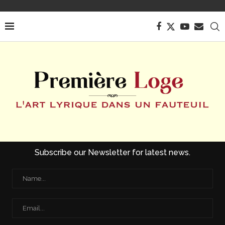
Subscribe our Newsletter for latest news.