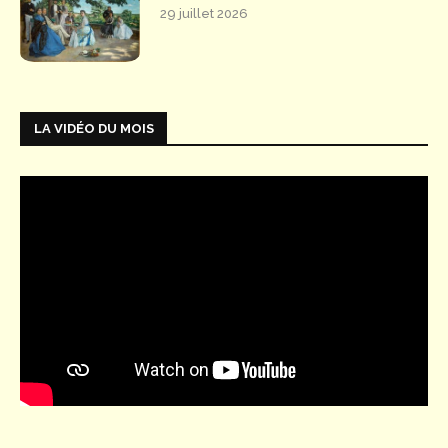
29 juillet 2026
LA VIDÉO DU MOIS