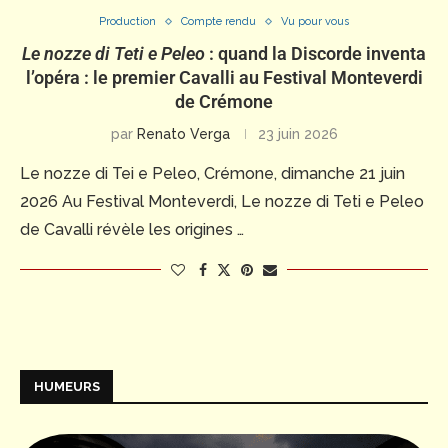
Production
Compte rendu
Vu pour vous
Le nozze di Teti e Peleo
: quand la Discorde inventa
l’opéra : le premier Cavalli au Festival Monteverdi
de Crémone
par
Renato Verga
23 juin 2026
Le nozze di Tei e Peleo, Crémone, dimanche 21 juin
2026 Au Festival Monteverdi, Le nozze di Teti e Peleo
de Cavalli révèle les origines …
HUMEURS