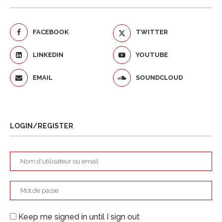
FACEBOOK
TWITTER
LINKEDIN
YOUTUBE
EMAIL
SOUNDCLOUD
LOGIN/REGISTER
Keep me signed in until I sign out