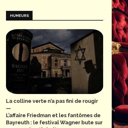
HUMEURS
La colline verte n’a pas fini de rougir
—
L’affaire Friedman et les fantômes de
Bayreuth : le festival Wagner bute sur