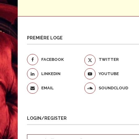
PREMIÈRE LOGE
FACEBOOK
TWITTER
LINKEDIN
YOUTUBE
EMAIL
SOUNDCLOUD
LOGIN/REGISTER