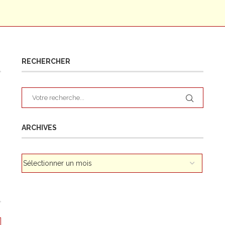
RECHERCHER
ARCHIVES