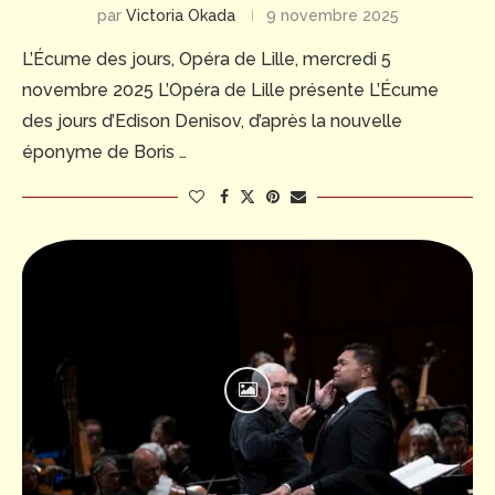
par
Victoria Okada
9 novembre 2025
L’Écume des jours, Opéra de Lille, mercredi 5
novembre 2025 L’Opéra de Lille présente L’Écume
des jours d’Edison Denisov, d’après la nouvelle
éponyme de Boris …