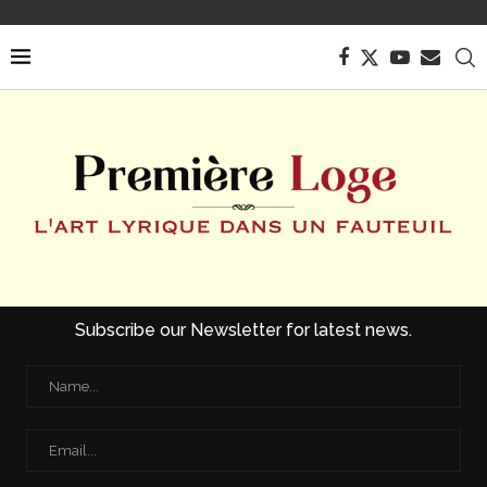
Subscribe our Newsletter for latest news.