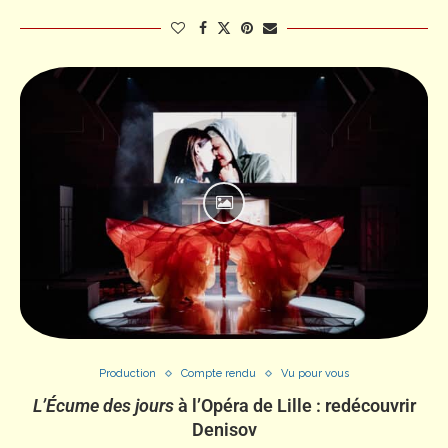
Production
Compte rendu
Vu pour vous
L’Écume des jours
à l’Opéra de Lille : redécouvrir
Denisov