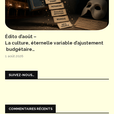
Édito d’août –
La culture, éternelle variable d’ajustement
budgétaire…
1 août 2026
SUIVEZ-NOUS…
COMMENTAIRES RÉCENTS