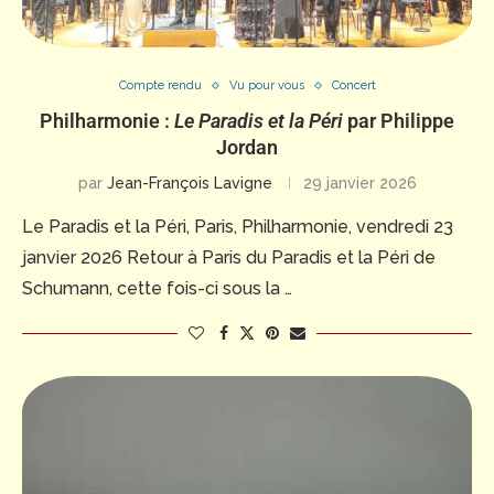
Compte rendu
Vu pour vous
Concert
Philharmonie :
Le Paradis et la Péri
par Philippe
Jordan
par
Jean-François Lavigne
29 janvier 2026
Le Paradis et la Péri, Paris, Philharmonie, vendredi 23
janvier 2026 Retour à Paris du Paradis et la Péri de
Schumann, cette fois-ci sous la …