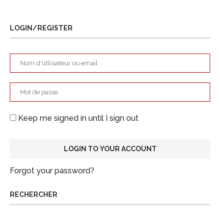
LOGIN/REGISTER
Keep me signed in until I sign out
Forgot your password?
RECHERCHER