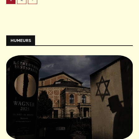
HUMEURS