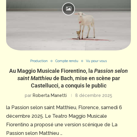
Production
Compte rendu
Vu pour vous
Au Maggio Musicale Fiorentino, la
Passion selon
saint Matthieu
de Bach, mise en scène par
Castellucci, a conquis le public
par
Roberta Manetti
8 décembre 2025
la Passion selon saint Matthieu, Florence, samedi 6
décembre 2025. Le Teatro Maggio Musicale
Fiorentino a proposé une version scénique de La
Passion selon Matthieu …