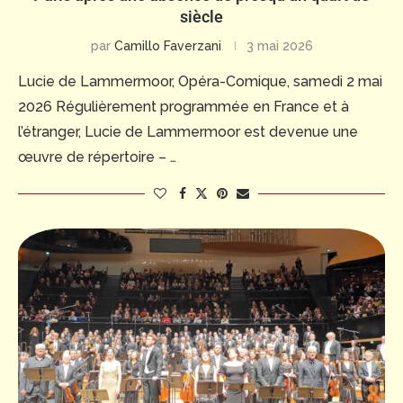
siècle
par
Camillo Faverzani
3 mai 2026
Lucie de Lammermoor, Opéra-Comique, samedi 2 mai
2026 Régulièrement programmée en France et à
l’étranger, Lucie de Lammermoor est devenue une
œuvre de répertoire – …