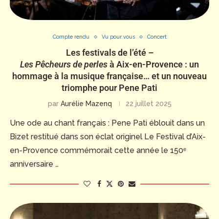
Compte rendu
Vu pour vous
Concert
Les festivals de l’été –
Les Pêcheurs de perles
à Aix-en-Provence : un
hommage à la musique française… et un nouveau
triomphe pour Pene Pati
par
Aurélie Mazenq
22 juillet 2025
Une ode au chant français : Pene Pati éblouit dans un
Bizet restitué dans son éclat originel Le Festival d’Aix-
en-Provence commémorait cette année le 150ᵉ
anniversaire …