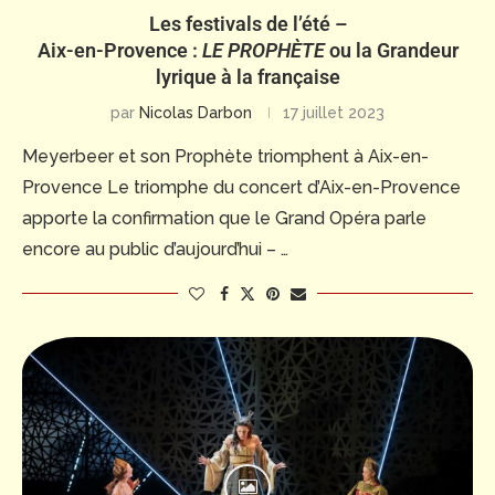
Les festivals de l’été –
Aix-en-Provence :
LE PROPHÈTE
ou la Grandeur
lyrique à la française
par
Nicolas Darbon
17 juillet 2023
Meyerbeer et son Prophète triomphent à Aix-en-
Provence Le triomphe du concert d’Aix-en-Provence
apporte la confirmation que le Grand Opéra parle
encore au public d’aujourd’hui – …