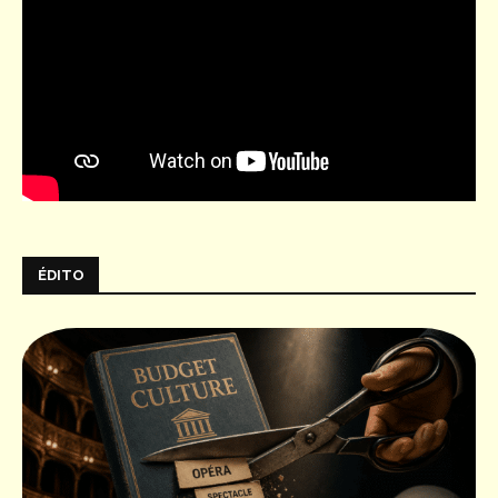
ÉDITO