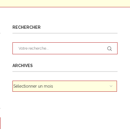
RECHERCHER
ARCHIVES