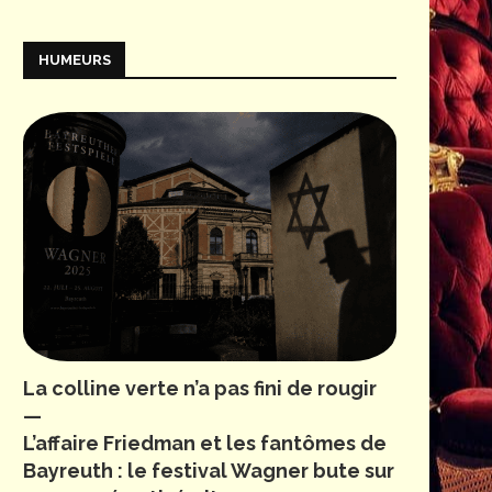
HUMEURS
La colline verte n’a pas fini de rougir
—
L’affaire Friedman et les fantômes de
Bayreuth : le festival Wagner bute sur