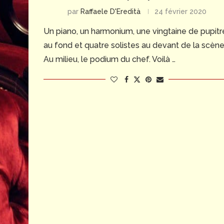
par
Raffaele D'Eredità
24 février 2020
Un piano, un harmonium, une vingtaine de pupitr
au fond et quatre solistes au devant de la scène
Au milieu, le podium du chef. Voilà …