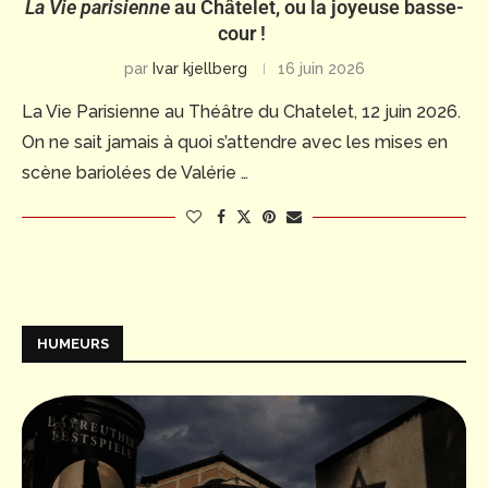
La Vie parisienne
au Châtelet, ou la joyeuse basse-
cour !
par
Ivar kjellberg
16 juin 2026
La Vie Parisienne au Théâtre du Chatelet, 12 juin 2026.
On ne sait jamais à quoi s’attendre avec les mises en
scène bariolées de Valérie …
HUMEURS