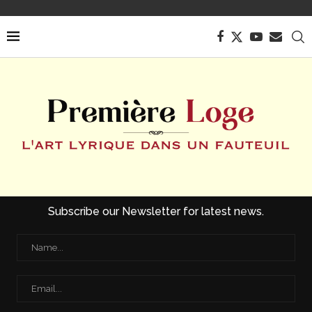
Subscribe our Newsletter for latest news.