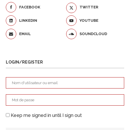
FACEBOOK
TWITTER
LINKEDIN
YOUTUBE
EMAIL
SOUNDCLOUD
LOGIN/REGISTER
Keep me signed in until I sign out