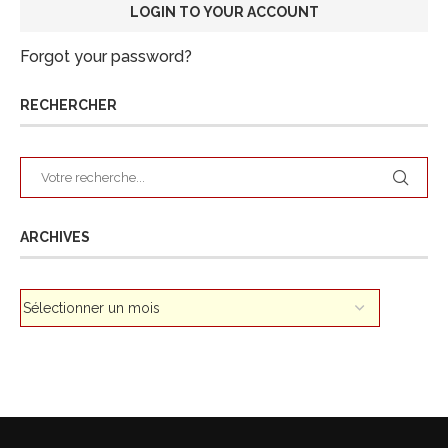
Forgot your password?
RECHERCHER
ARCHIVES