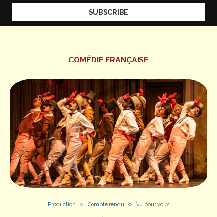
COMÉDIE FRANÇAISE
Production
Compte rendu
Vu pour vous