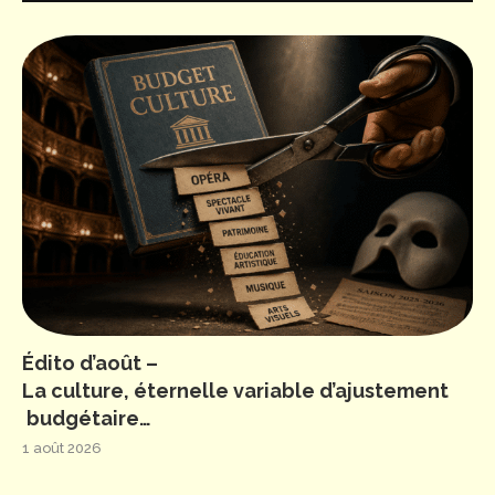
Édito d’août –
La culture, éternelle variable d’ajustement
budgétaire…
1 août 2026