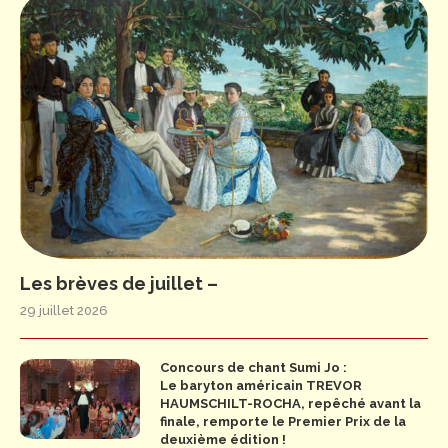
Les brèves de juillet –
29 juillet 2026
Concours de chant Sumi Jo :
Le baryton américain TREVOR
HAUMSCHILT-ROCHA, repêché avant la
finale, remporte le Premier Prix de la
deuxième édition !