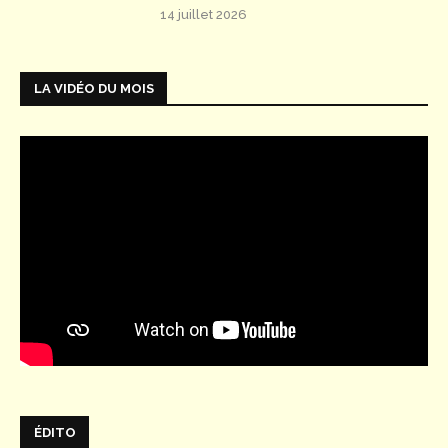
14 juillet 2026
LA VIDÉO DU MOIS
ÉDITO