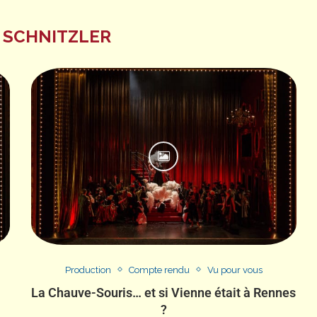
 SCHNITZLER
Production
Compte rendu
Vu pour vous
La Chauve-Souris… et si Vienne était à Rennes
?