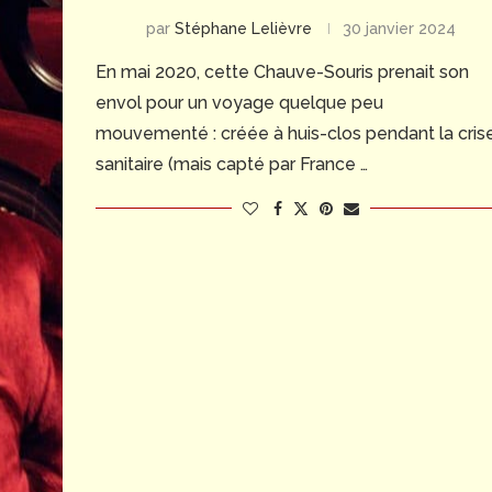
par
Stéphane Lelièvre
30 janvier 2024
En mai 2020, cette Chauve-Souris prenait son
envol pour un voyage quelque peu
mouvementé : créée à huis-clos pendant la cris
sanitaire (mais capté par France …