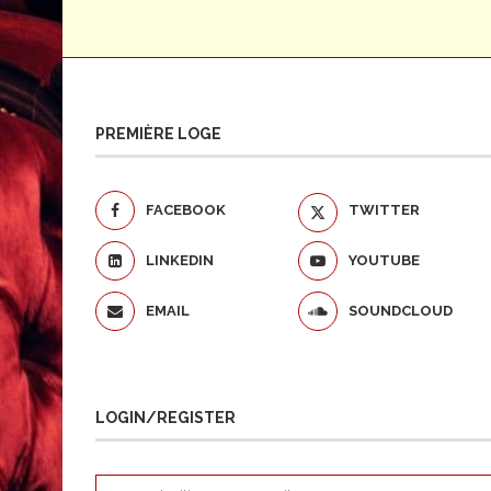
PREMIÈRE LOGE
FACEBOOK
TWITTER
LINKEDIN
YOUTUBE
EMAIL
SOUNDCLOUD
LOGIN/REGISTER