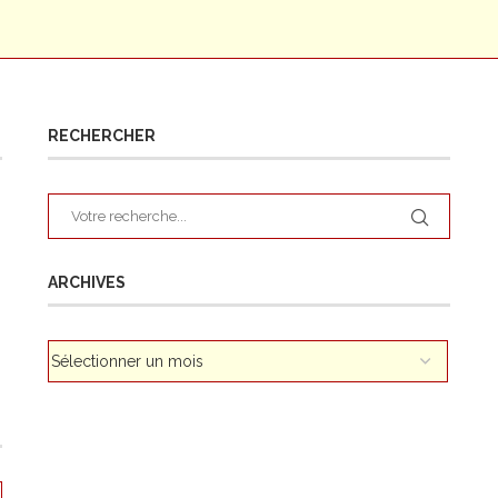
RECHERCHER
ARCHIVES