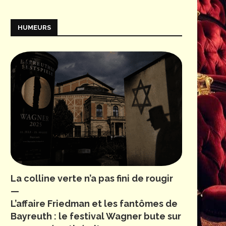
HUMEURS
La colline verte n’a pas fini de rougir
—
L’affaire Friedman et les fantômes de
Bayreuth : le festival Wagner bute sur