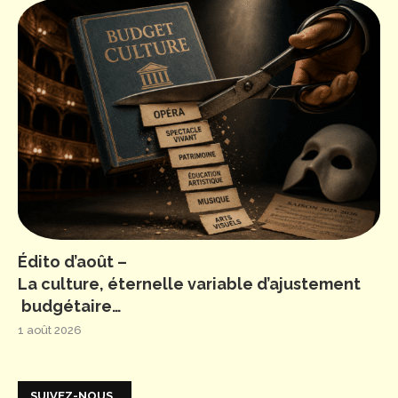
Édito d’août –
La culture, éternelle variable d’ajustement
budgétaire…
1 août 2026
SUIVEZ-NOUS…