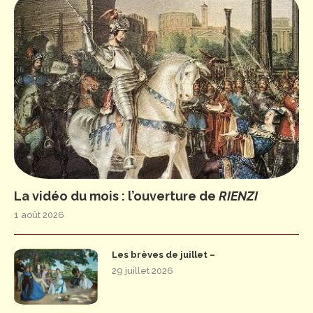
La vidéo du mois : l’ouverture de
RIENZI
1 août 2026
Les brèves de juillet –
29 juillet 2026