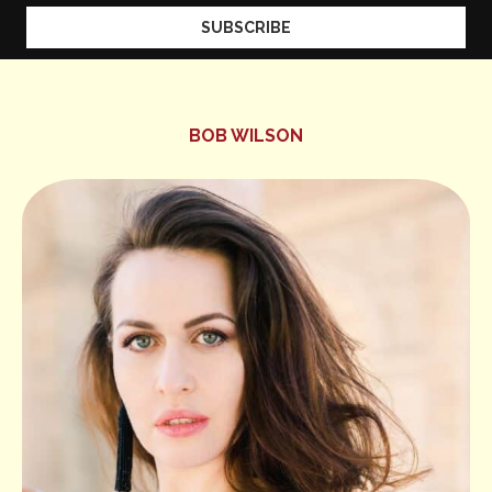
BOB WILSON