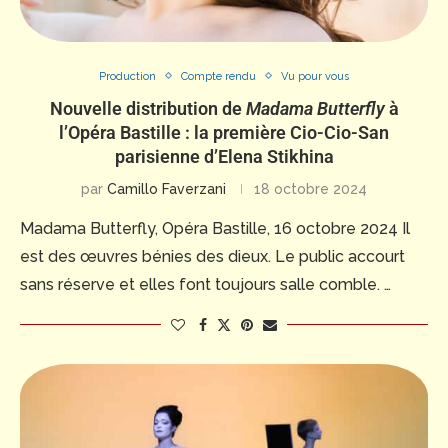
Production
Compte rendu
Vu pour vous
Nouvelle distribution de
Madama Butterfly
à
l’Opéra Bastille : la première Cio-Cio-San
parisienne d’Elena Stikhina
par
Camillo Faverzani
18 octobre 2024
Madama Butterfly, Opéra Bastille, 16 octobre 2024 Il
est des œuvres bénies des dieux. Le public accourt
sans réserve et elles font toujours salle comble. …