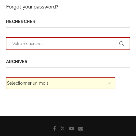
Forgot your password?
RECHERCHER
ARCHIVES