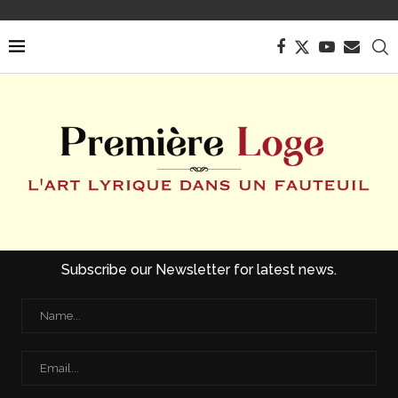
Subscribe our Newsletter for latest news.