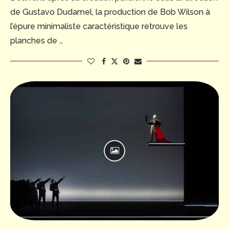
de Gustavo Dudamel, la production de Bob Wilson à
l’épure minimaliste caractéristique retrouve les
planches de …