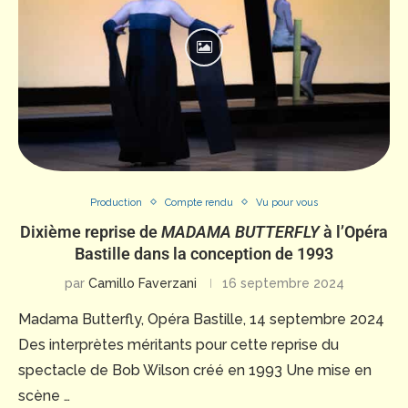
Production
Compte rendu
Vu pour vous
Dixième reprise de
MADAMA BUTTERFLY
à l’Opéra
Bastille dans la conception de 1993
par
Camillo Faverzani
16 septembre 2024
Madama Butterfly, Opéra Bastille, 14 septembre 2024
Des interprètes méritants pour cette reprise du
spectacle de Bob Wilson créé en 1993 Une mise en
scène …