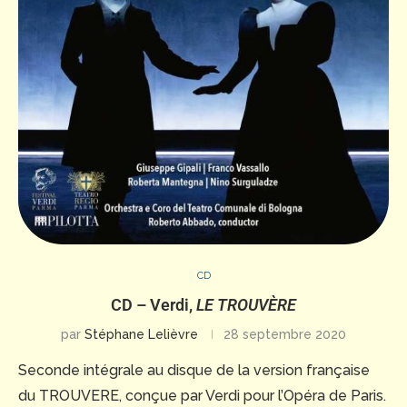
CD
CD – Verdi,
LE TROUVÈRE
par
Stéphane Lelièvre
28 septembre 2020
Seconde intégrale au disque de la version française
du TROUVERE, conçue par Verdi pour l’Opéra de Paris.