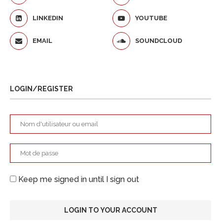
LINKEDIN
YOUTUBE
EMAIL
SOUNDCLOUD
LOGIN/REGISTER
Keep me signed in until I sign out