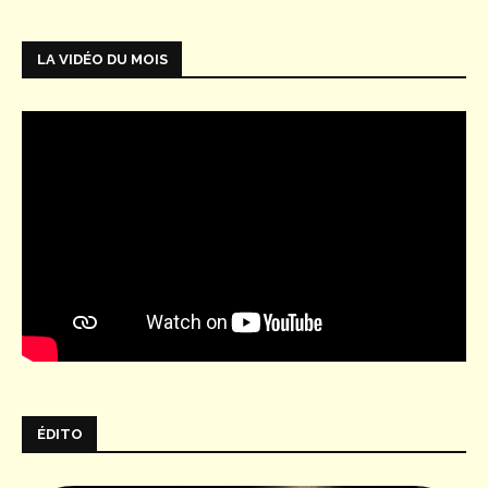
LA VIDÉO DU MOIS
ÉDITO