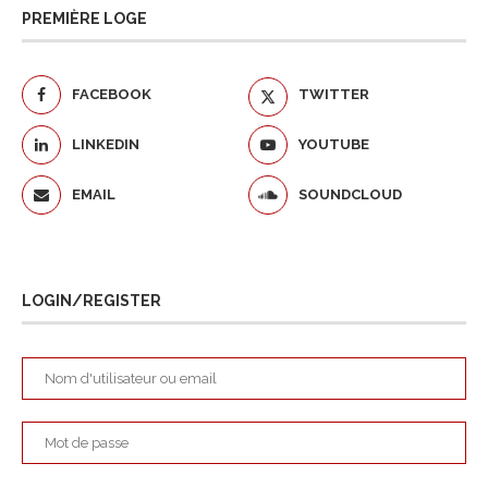
PREMIÈRE LOGE
FACEBOOK
TWITTER
LINKEDIN
YOUTUBE
EMAIL
SOUNDCLOUD
LOGIN/REGISTER