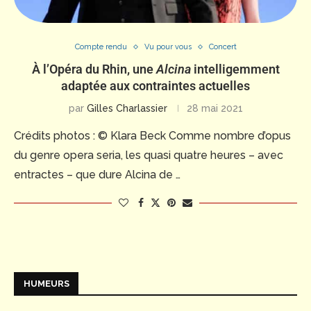
Compte rendu
Vu pour vous
Concert
À l’Opéra du Rhin, une
Alcina
intelligemment
adaptée aux contraintes actuelles
par
Gilles Charlassier
28 mai 2021
Crédits photos : © Klara Beck Comme nombre d’opus
du genre opera seria, les quasi quatre heures – avec
entractes – que dure Alcina de …
HUMEURS