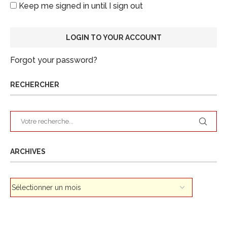
Keep me signed in until I sign out
Forgot your password?
RECHERCHER
ARCHIVES