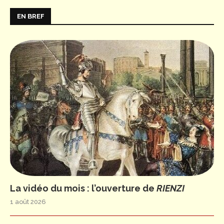
EN BREF
La vidéo du mois : l’ouverture de
RIENZI
1 août 2026