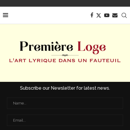
Subscribe our Newsletter for latest news.