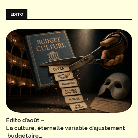
ÉDITO
Édito d’août –
La culture, éternelle variable d’ajustement
budgétaire…