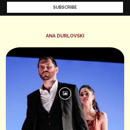
ANA DURLOVSKI