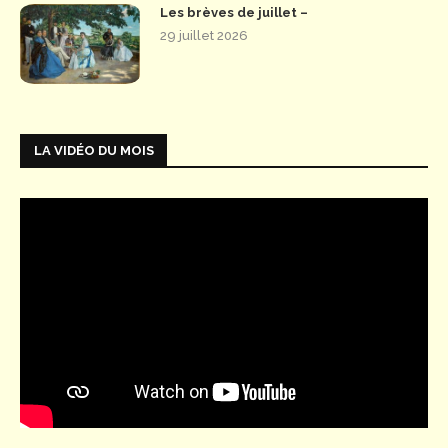
Les brèves de juillet –
29 juillet 2026
LA VIDÉO DU MOIS