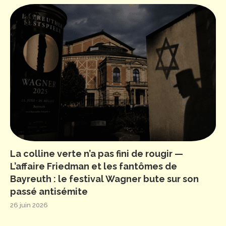
La colline verte n’a pas fini de rougir —
L’affaire Friedman et les fantômes de
Bayreuth : le festival Wagner bute sur son
passé antisémite
26 juin 2026