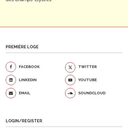
PREMIÈRE LOGE
FACEBOOK
TWITTER
LINKEDIN
YOUTUBE
EMAIL
SOUNDCLOUD
LOGIN/REGISTER