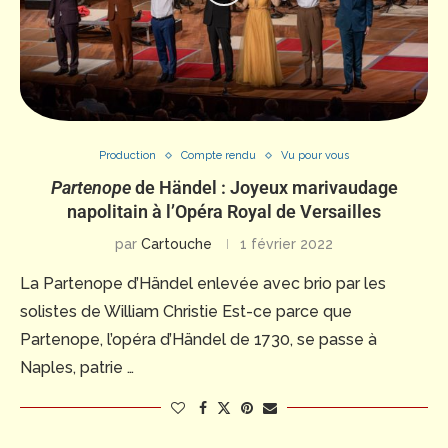
Production
Compte rendu
Vu pour vous
Partenope
de Händel : Joyeux marivaudage
napolitain à l’Opéra Royal de Versailles
par
Cartouche
1 février 2022
La Partenope d’Händel enlevée avec brio par les
solistes de William Christie Est-ce parce que
Partenope, l’opéra d’Händel de 1730, se passe à
Naples, patrie …