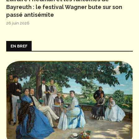
Bayreuth : le festival Wagner bute sur son
passé antisémite
26 juin 2026
EN BREF