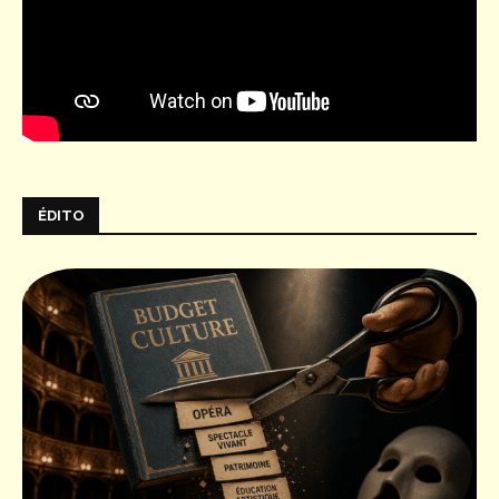
ÉDITO