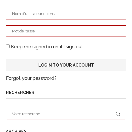
Keep me signed in until I sign out
Forgot your password?
RECHERCHER
ARCHIVES