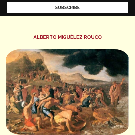
ALBERTO MIGUÉLEZ ROUCO