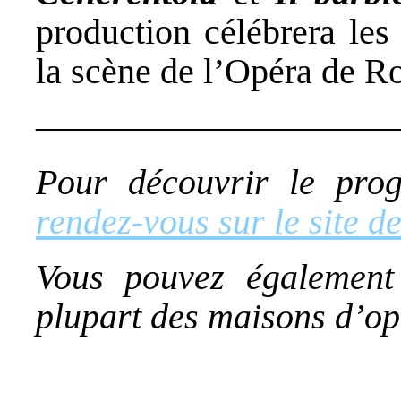
production célébrera le
la scène de l’Opéra de R
——————————
Pour découvrir le prog
rendez-vous sur le site 
Vous pouvez également 
plupart des maisons d’o