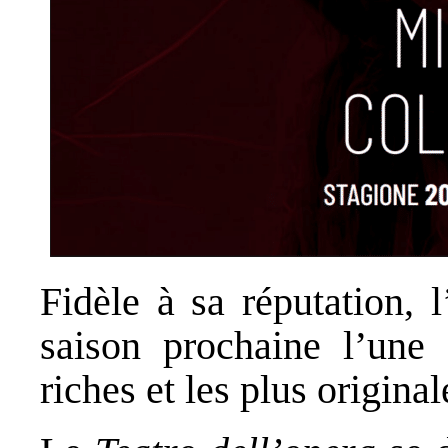
Fidèle à sa réputation,
saison prochaine l’une
riches et les plus origina