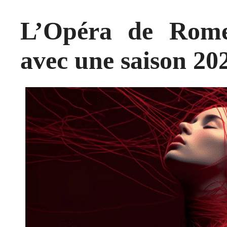
L’Opéra de Rome
avec une saison 20