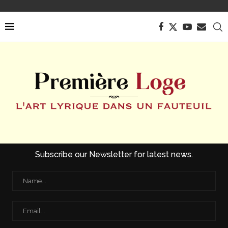
Subscribe our Newsletter for latest news.