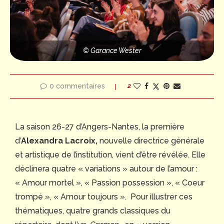
© Garance Wester
0 commentaires
2
La saison 26-27 d’Angers-Nantes, la première
d’
Alexandra Lacroix,
nouvelle directrice générale
et artistique de l’institution, vient d’être révélée. Elle
déclinera quatre « variations » autour de l’amour :
« Amour mortel », « Passion possession », « Coeur
trompé », « Amour toujours ». Pour illustrer ces
thématiques, quatre grands classiques du