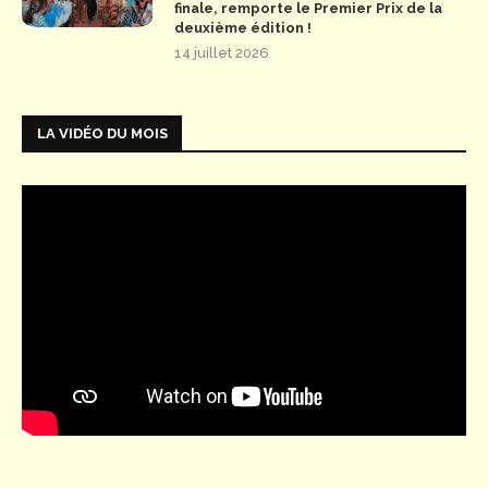
finale, remporte le Premier Prix de la
deuxième édition !
14 juillet 2026
LA VIDÉO DU MOIS