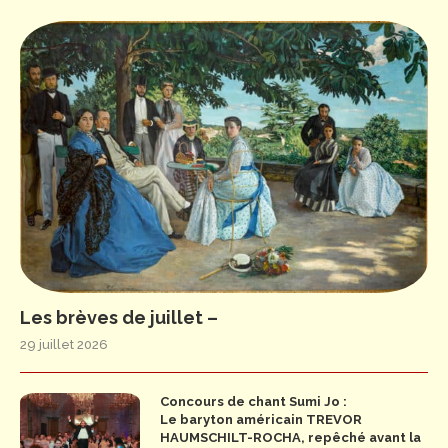
Les brèves de juillet –
29 juillet 2026
Concours de chant Sumi Jo :
Le baryton américain TREVOR
HAUMSCHILT-ROCHA, repêché avant la