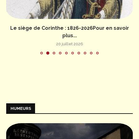
Le siège de Corinthe : 1826-2026Pour en savoir
plus...
20 juillet 2026
HUMEURS