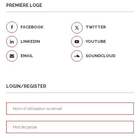
PREMIÈRE LOGE
FACEBOOK
TWITTER
LINKEDIN
YOUTUBE
EMAIL
SOUNDCLOUD
LOGIN/REGISTER