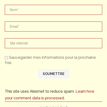
Sauvegarder mes informations pour la prochaine
fois.
This site uses Akismet to reduce spam.
Learn how
your comment data is processed.