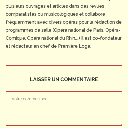
plusieurs ouvrages et articles dans des revues
comparatistes ou musicologiques et collabore
fréquemment avec divers opéras pour la rédaction de
programmes de salle (Opéra national de Paris, Opéra-
Comique, Opéra national du Rhin,...) Il est co-fondateur
et rédacteur en chef de Première Loge.
LAISSER UN COMMENTAIRE