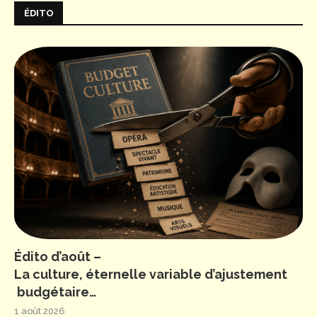
ÉDITO
Édito d’août –
La culture, éternelle variable d’ajustement
budgétaire…
1 août 2026