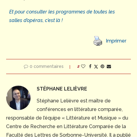
Et pour consulter les programmes de toutes les
salles d’opéras, c’est là !
Imprimer
0 commentaires
2
STÉPHANE LELIÈVRE
Stéphane Lelièvre est maître de
conférences en littérature comparée,
responsable de l’équipe « Littérature et Musique » du
Centre de Recherche en Littérature Comparée de la
Faculté des Lettres de Sorbonne-Université. Il a publié