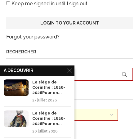
Keep me signed in until I sign out
Forgot your password?
RECHERCHER
A DÉCOUVRIR
Le siège de
Corinthe : 1826-
ARCHIVES
2026Pour en...
27 juillet 2026
Le siège de
Corinthe : 1826-
2026Pour en...
20 juillet 2026