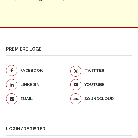
PREMIÈRE LOGE
FACEBOOK
TWITTER
LINKEDIN
YOUTUBE
EMAIL
SOUNDCLOUD
LOGIN/REGISTER