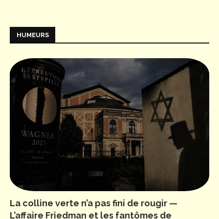
HUMEURS
La colline verte n’a pas fini de rougir —
L’affaire Friedman et les fantômes de