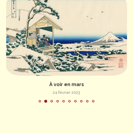
À voir en mars
24 février 2023