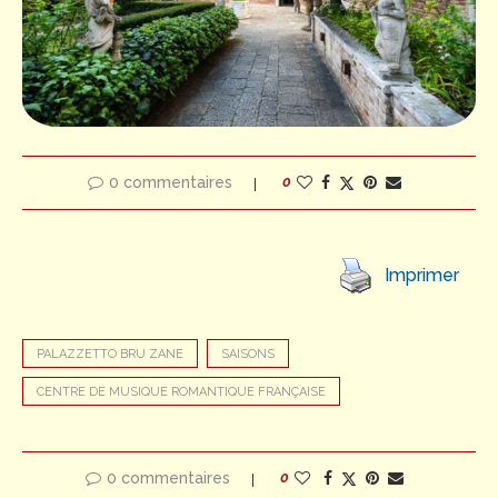
0 commentaires
0
Imprimer
PALAZZETTO BRU ZANE
SAISONS
CENTRE DE MUSIQUE ROMANTIQUE FRANÇAISE
0 commentaires
0