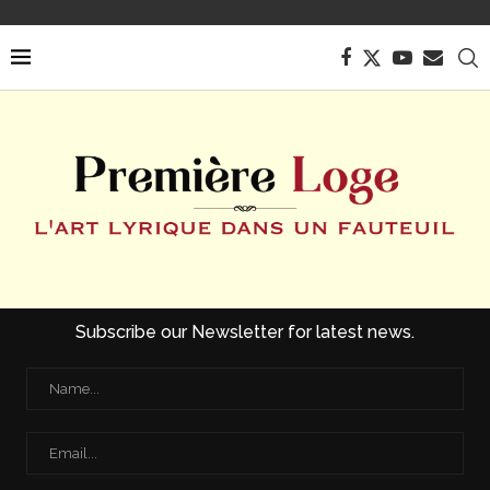
Subscribe our Newsletter for latest news.