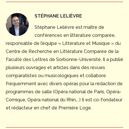
STÉPHANE LELIÈVRE
Stéphane Lelièvre est maître de
conférences en littérature comparée,
responsable de l’équipe « Littérature et Musique » du
Centre de Recherche en Littérature Comparée de la
Faculté des Lettres de Sorbonne-Université. Il a publié
plusieurs ouvrages et articles dans des revues
comparatistes ou musicologiques et collabore
fréquemment avec divers opéras pour la rédaction de
programmes de salle (Opéra national de Paris, Opéra-
Comique, Opéra national du Rhin,...) Il est co-fondateur
et rédacteur en chef de Première Loge.