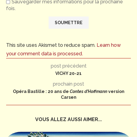
Sauvegarder mes informations pour la prochaine
fois.
This site uses Akismet to reduce spam.
Learn how
your comment data is processed.
post précédent
VICHY 20-21
prochain post
Opéra Bastille : 20 ans de
Contes d’Hoffmann
version
Carsen
VOUS ALLEZ AUSSI AIMER...