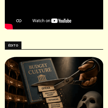
ÉDITO