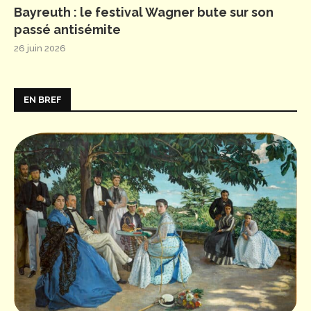
Bayreuth : le festival Wagner bute sur son
passé antisémite
26 juin 2026
EN BREF