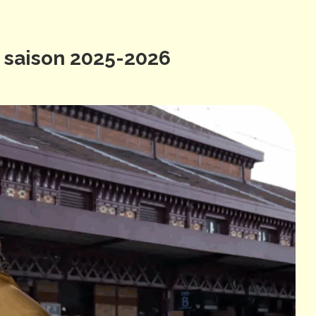
 saison 2025-2026