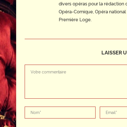
divers opéras pour la rédaction
Opéra-Comique, Opéra national du
Première Loge.
LAISSER 