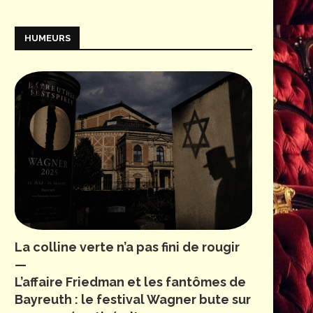
HUMEURS
La colline verte n’a pas fini de rougir
—
L’affaire Friedman et les fantômes de
Bayreuth : le festival Wagner bute sur