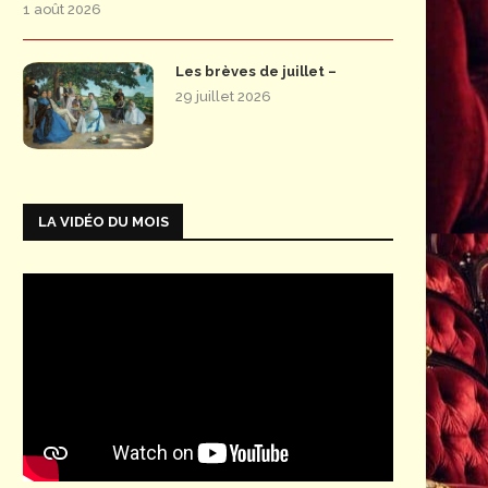
1 août 2026
Les brèves de juillet –
29 juillet 2026
LA VIDÉO DU MOIS