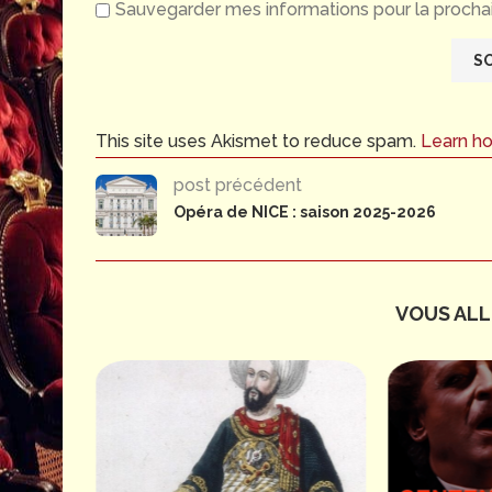
Sauvegarder mes informations pour la prochai
This site uses Akismet to reduce spam.
Learn h
post précédent
Opéra de NICE : saison 2025-2026
VOUS ALLE