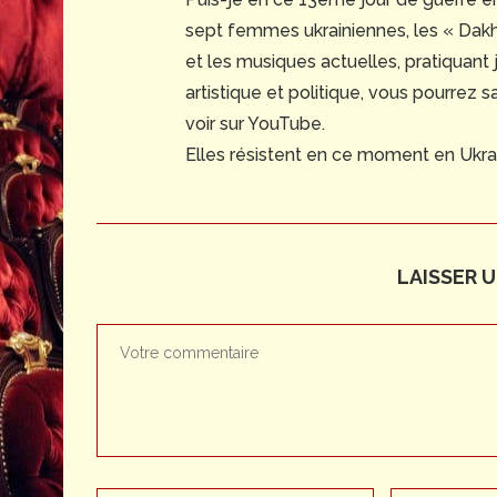
sept femmes ukrainiennes, les « Dakh 
et les musiques actuelles, pratiquant 
artistique et politique, vous pourrez s
voir sur YouTube.
Elles résistent en ce moment en Ukra
LAISSER 