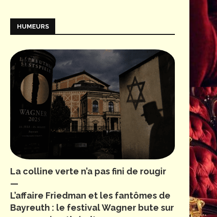
HUMEURS
La colline verte n’a pas fini de rougir
—
L’affaire Friedman et les fantômes de
Bayreuth : le festival Wagner bute sur