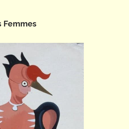
es Femmes