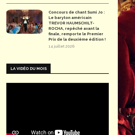
Concours de chant Sumi Jo :
Le baryton américain
TREVOR HAUMSCHILT-
ROCHA, repêché avant la
finale, remporte le Premier
Prix de la deuxième édition !
14 juillet 2026
LA VIDÉO DU MOIS