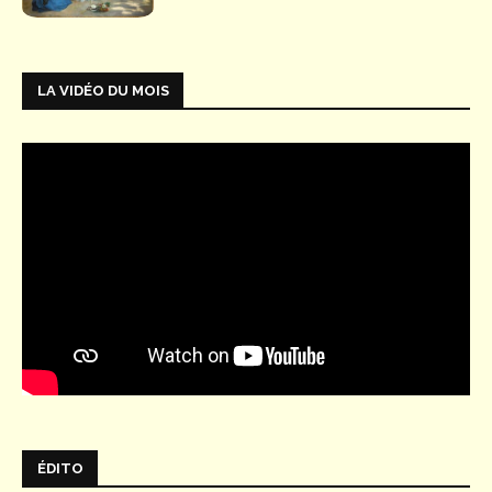
LA VIDÉO DU MOIS
ÉDITO