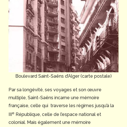
Boulevard Saint-Saëns d’Alger (carte postale)
Par sa longévité, ses voyages et son œuvre
multiple, Saint-Saëns incarne une mémoire
française, celle qui traverse les régimes jusqu’à la
e
III
République, celle de l’espace national et
colonial. Mais également une mémoire