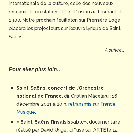
internationale de la culture, celle des nouveaux
réseaux de circulation et de diffusion au tournant de
1900. Notre prochain feuilleton sur Première Loge
placera les projecteurs sur l’œuvre lyrique de Saint-
Saëns.
À suivre…
Pour aller plus loin...
Saint-Saëns, concert de l’Orchestre
national de France
, dir. Cristian Mācelaru : 16
décembre 2021 à 20 h,
retransmis sur France
Musique
.
«
Saint-Saëns l’insaisissable
», documentaire
réalisé par David Unger, diffusé sur ARTE le 12