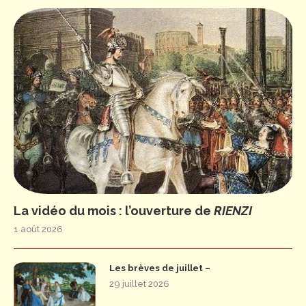
La vidéo du mois : l’ouverture de
RIENZI
1 août 2026
Les brèves de juillet –
29 juillet 2026