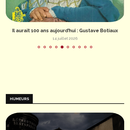
Il aurait 100 ans aujourd’hui : Gustave Botiaux
14 juillet 2026
HUMEURS