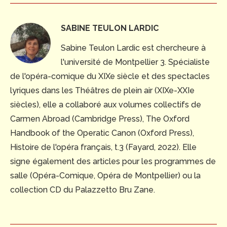
SABINE TEULON LARDIC
Sabine Teulon Lardic est chercheure à
l'université de Montpellier 3. Spécialiste
de l'opéra-comique du XIXe siècle et des spectacles
lyriques dans les Théâtres de plein air (XIXe-XXIe
siècles), elle a collaboré aux volumes collectifs de
Carmen Abroad (Cambridge Press), The Oxford
Handbook of the Operatic Canon (Oxford Press),
Histoire de l'opéra français, t.3 (Fayard, 2022). Elle
signe également des articles pour les programmes de
salle (Opéra-Comique, Opéra de Montpellier) ou la
collection CD du Palazzetto Bru Zane.