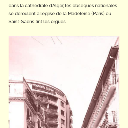
dans la cathédrale d’Alger, les obsèques nationales
se déroulent à l’église de la Madeleine (Paris) où
Saint-Saëns tint les orgues.