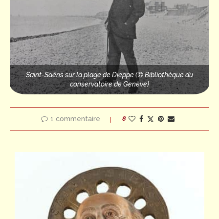
Saint-Saëns sur la plage de Dieppe (© Bibliothèque du
conservatoire de Genève)
1 commentaire
8