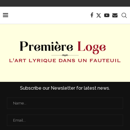
Subscribe our Newsletter for latest news.