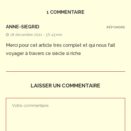
1 COMMENTAIRE
ANNE-SIEGRID
RÉPONDRE
18 décembre 2021 - 3 h 43 min
Merci pour cet article très complet et qui nous fait
voyager à travers ce siècle si riche
LAISSER UN COMMENTAIRE