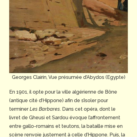
Georges Clairin, Vue présumée d’Abydos (Egypte)
En 1901, il opte pour la ville algérienne de Bône
(antique cité d’Hippone) afin de s’isoler pour
terminer
Les Barbares
. Dans cet opéra, dont le
livret de Gheusi et Sardou évoque l’affrontement
entre gallo-romains et teutons, la bataille mise en
scène renvoie justement à celle d’Hippone. Puis, la