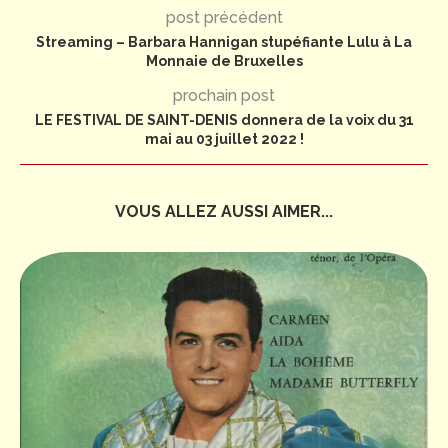
post précédent
Streaming – Barbara Hannigan stupéfiante Lulu à La
Monnaie de Bruxelles
prochain post
LE FESTIVAL DE SAINT-DENIS donnera de la voix du 31
mai au 03 juillet 2022 !
VOUS ALLEZ AUSSI AIMER...