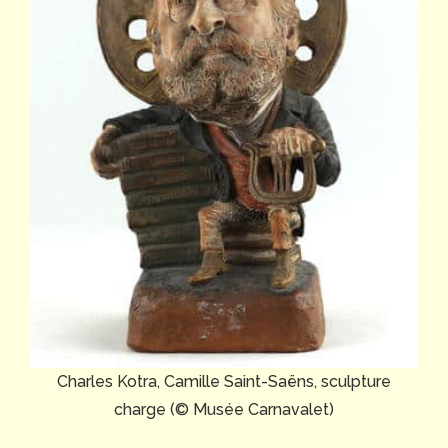
Charles Kotra, Camille Saint-Saëns, sculpture
charge (© Musée Carnavalet)