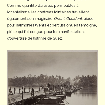
Comme quantité d’artistes perméables à
l’orientalisme, les contrées lointaines travaillent
également son imaginaire.
Orient-Occident
, pièce
pour harmonies (vents et percussion), en témoigne,
pièce qui fut conçue pour les manifestations
d’ouverture de l’isthme de Suez.