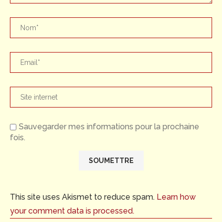
Sauvegarder mes informations pour la prochaine
fois.
This site uses Akismet to reduce spam.
Learn how
your comment data is processed.