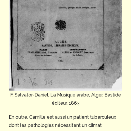
F. Salvator-Daniel, La Musique arabe, Alger, Bastide
éditeur, 1863
En outre, Camille est aussi un patient tuberculeux
dont les pathologies nécessitent un climat