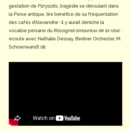
gestation de
Parysatis
, tragédie se déroulant dans
la Perse antique, tire bénéfice de sa fréquentation
des cafés d’Alexandrie : il y aurait déniché la
vocalise persane du
Rossignol amoureux de la rose :
écoute avec Nathalie Dessay, Berliner Orchester, M.
Schoenwandt dir.