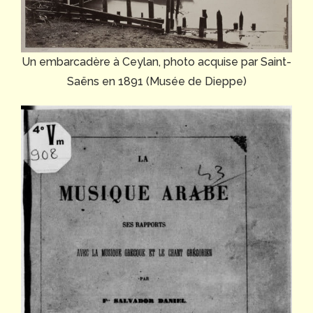
Un embarcadère à Ceylan, photo acquise par Saint-
Saëns en 1891 (Musée de Dieppe)