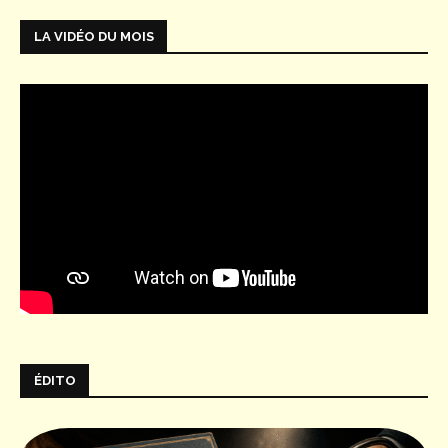
LA VIDÉO DU MOIS
ÉDITO