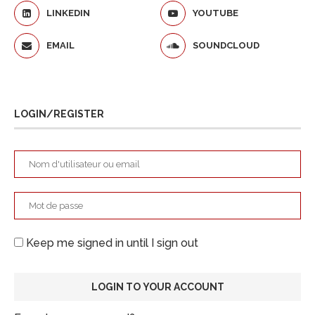
LINKEDIN
YOUTUBE
EMAIL
SOUNDCLOUD
LOGIN/REGISTER
Keep me signed in until I sign out