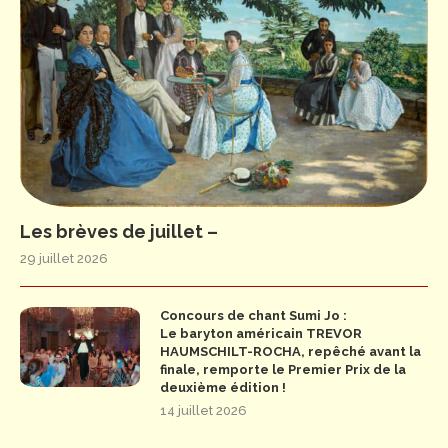
Les brèves de juillet –
29 juillet 2026
Concours de chant Sumi Jo :
Le baryton américain TREVOR
HAUMSCHILT-ROCHA, repêché avant la
finale, remporte le Premier Prix de la
deuxième édition !
14 juillet 2026