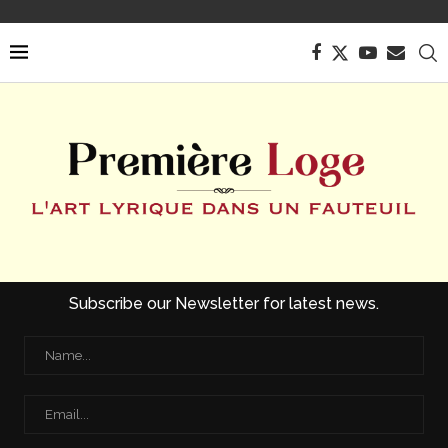
Subscribe our Newsletter for latest news.