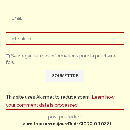
Sauvegarder mes informations pour la prochaine
fois.
This site uses Akismet to reduce spam.
Learn how
your comment data is processed.
post précédent
Il aurait 100 ans aujourd’hui : GIORGIO TOZZI