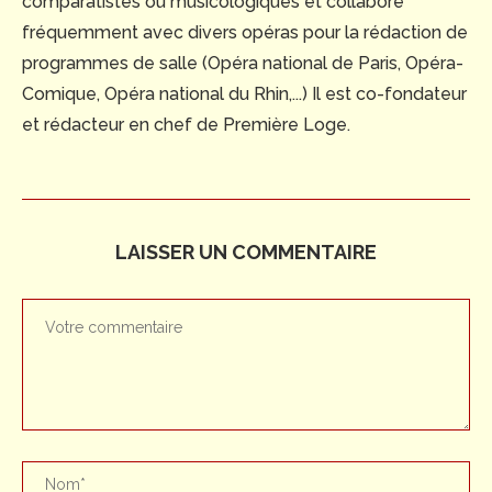
comparatistes ou musicologiques et collabore
fréquemment avec divers opéras pour la rédaction de
programmes de salle (Opéra national de Paris, Opéra-
Comique, Opéra national du Rhin,...) Il est co-fondateur
et rédacteur en chef de Première Loge.
LAISSER UN COMMENTAIRE