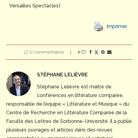
Versailles Spectacles).
Imprimer
0 commentaires
1
STÉPHANE LELIÈVRE
Stéphane Lelièvre est maître de
conférences en littérature comparée,
responsable de l’équipe « Littérature et Musique » du
Centre de Recherche en Littérature Comparée de la
Faculté des Lettres de Sorbonne-Université. Il a publié
plusieurs ouvrages et articles dans des revues