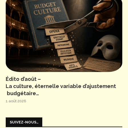
Édito d’août –
La culture, éternelle variable d’ajustement
budgétaire…
1 août 2026
SUIVEZ-NOUS…