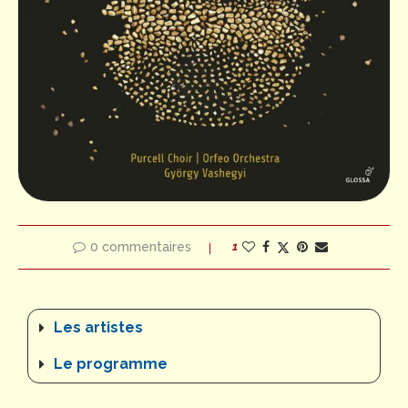
0 commentaires
1
Les artistes
Le programme