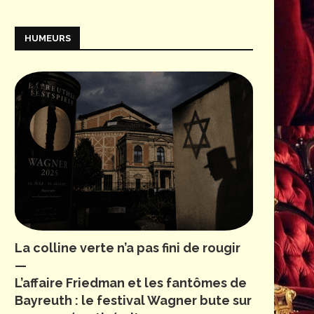
HUMEURS
La colline verte n’a pas fini de rougir
—
L’affaire Friedman et les fantômes de
Bayreuth : le festival Wagner bute sur