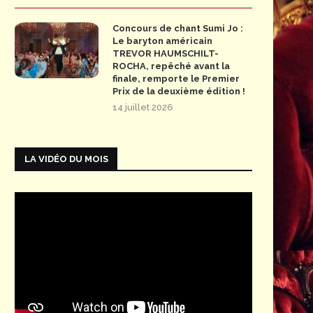
Concours de chant Sumi Jo :
Le baryton américain
TREVOR HAUMSCHILT-
ROCHA, repêché avant la
finale, remporte le Premier
Prix de la deuxième édition !
14 juillet 2026
LA VIDÉO DU MOIS