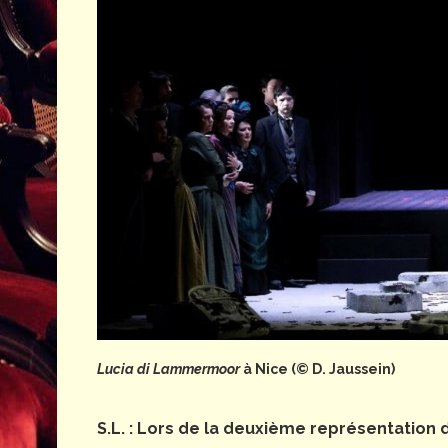
Lucia di Lammermoor
à Nice (© D. Jaussein)
S.L. : Lors de la deuxième représentation