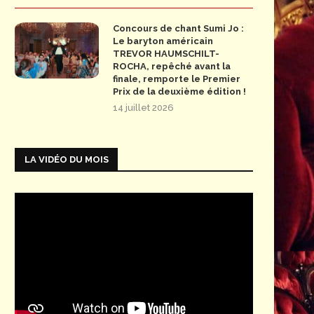
Concours de chant Sumi Jo :
Le baryton américain
TREVOR HAUMSCHILT-
ROCHA, repêché avant la
finale, remporte le Premier
Prix de la deuxième édition !
14 juillet 2026
LA VIDÉO DU MOIS