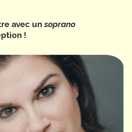
re avec un
soprano
ption !