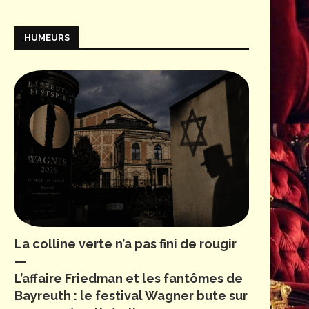
HUMEURS
La colline verte n’a pas fini de rougir
—
L’affaire Friedman et les fantômes de
Bayreuth : le festival Wagner bute sur