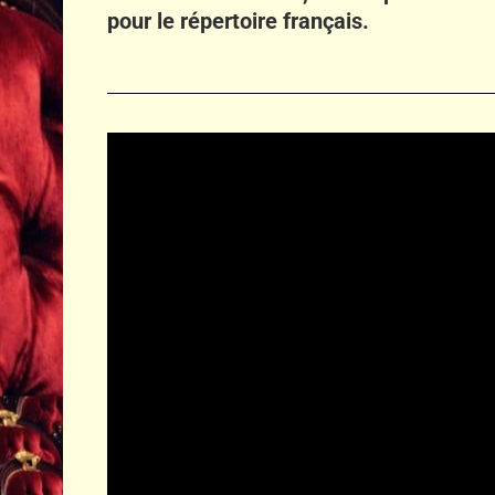
pour le répertoire français.