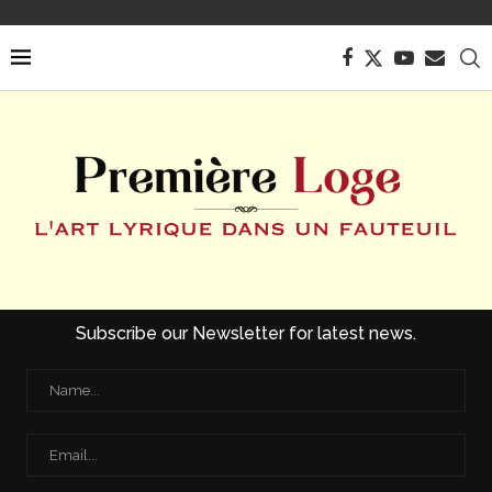
Subscribe our Newsletter for latest news.