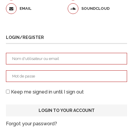
EMAIL
SOUNDCLOUD
LOGIN/REGISTER
Keep me signed in until I sign out
Forgot your password?