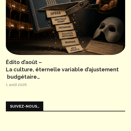
Édito d’août –
La culture, éternelle variable d’ajustement
budgétaire…
1 août 2026
SUIVEZ-NOUS…