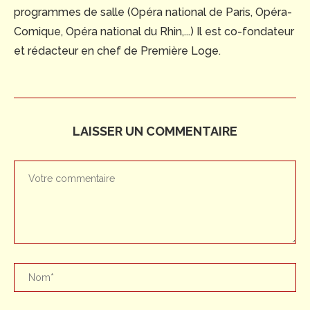
programmes de salle (Opéra national de Paris, Opéra-
Comique, Opéra national du Rhin,...) Il est co-fondateur
et rédacteur en chef de Première Loge.
LAISSER UN COMMENTAIRE