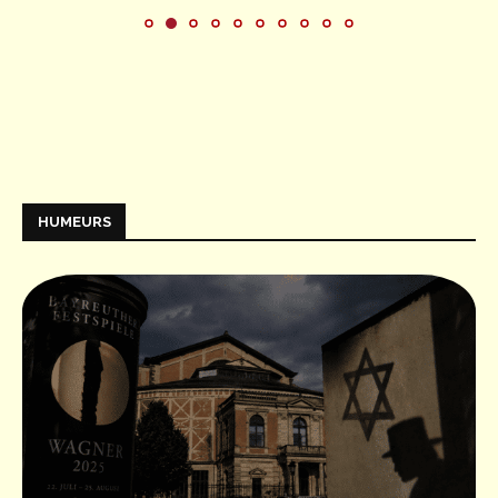
HUMEURS