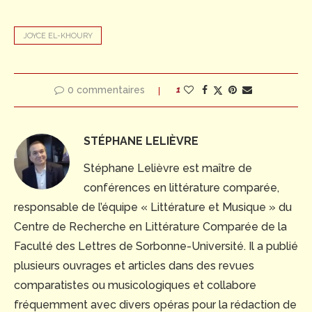
JOYCE EL-KHOURY
0 commentaires
1
STÉPHANE LELIÈVRE
Stéphane Lelièvre est maître de
conférences en littérature comparée,
responsable de l’équipe « Littérature et Musique » du
Centre de Recherche en Littérature Comparée de la
Faculté des Lettres de Sorbonne-Université. Il a publié
plusieurs ouvrages et articles dans des revues
comparatistes ou musicologiques et collabore
fréquemment avec divers opéras pour la rédaction de