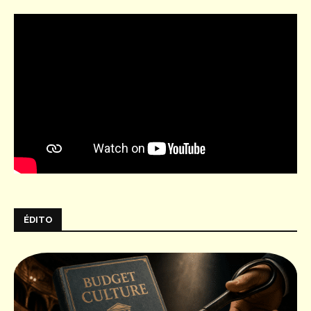
ÉDITO