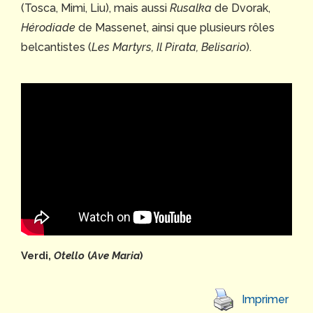
(Tosca, Mimi, Liu), mais aussi
Rusalka
de Dvorak,
Hérodiade
de Massenet, ainsi que plusieurs rôles
belcantistes (
Les Martyrs, Il Pirata, Belisario
).
Verdi,
Otello
(
Ave Maria
)
Imprimer