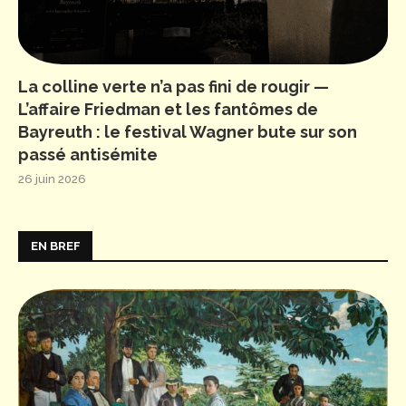
La colline verte n’a pas fini de rougir —
L’affaire Friedman et les fantômes de
Bayreuth : le festival Wagner bute sur son
passé antisémite
26 juin 2026
EN BREF