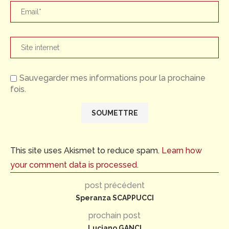
Sauvegarder mes informations pour la prochaine
fois.
This site uses Akismet to reduce spam.
Learn how
your comment data is processed.
post précédent
Speranza SCAPPUCCI
prochain post
Luciano GANCI