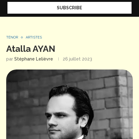
TÉNOR
ARTISTES
Atalla AYAN
par
Stéphane Lelièvre
26 juillet 2023