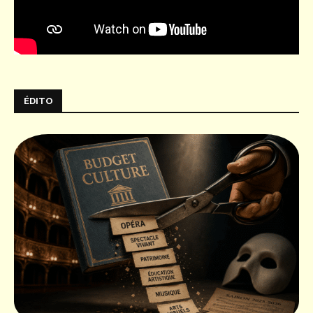
ÉDITO