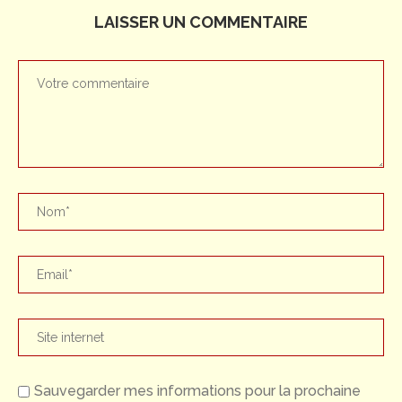
LAISSER UN COMMENTAIRE
Sauvegarder mes informations pour la prochaine