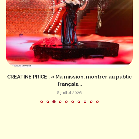
CREATINE PRICE : « Ma mission, montrer au public
français...
8 juillet 2026