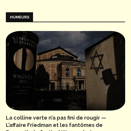
HUMEURS
La colline verte n’a pas fini de rougir —
L’affaire Friedman et les fantômes de