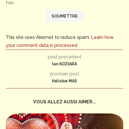
fois.
This site uses Akismet to reduce spam.
Learn how
your comment data is processed.
post précédent
Ian KOZIARA
prochain post
Héloïse MAS
VOUS ALLEZ AUSSI AIMER...