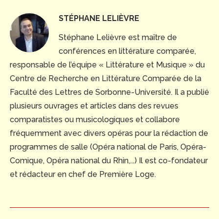
STÉPHANE LELIÈVRE
Stéphane Lelièvre est maître de
conférences en littérature comparée,
responsable de l’équipe « Littérature et Musique » du
Centre de Recherche en Littérature Comparée de la
Faculté des Lettres de Sorbonne-Université. Il a publié
plusieurs ouvrages et articles dans des revues
comparatistes ou musicologiques et collabore
fréquemment avec divers opéras pour la rédaction de
programmes de salle (Opéra national de Paris, Opéra-
Comique, Opéra national du Rhin,...) Il est co-fondateur
et rédacteur en chef de Première Loge.