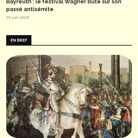
Bayreuth : le festival Wagner bute sur son
passé antisémite
26 juin 2026
EN BREF