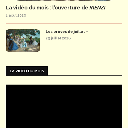
La vidéo du mois : l’ouverture de
RIENZI
1 août 2026
Les brèves de juillet –
29 juillet 2026
LA VIDÉO DU MOIS