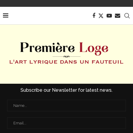
Subscribe our Newsletter for latest news.