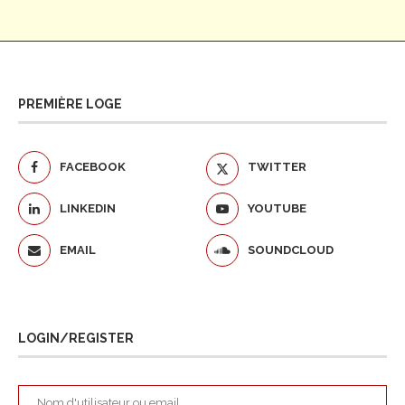
PREMIÈRE LOGE
FACEBOOK
TWITTER
LINKEDIN
YOUTUBE
EMAIL
SOUNDCLOUD
LOGIN/REGISTER