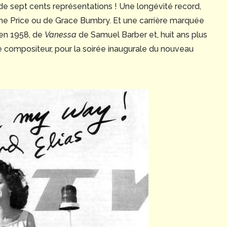
 de sept cents représentations ! Une longévité record,
 Price ou de Grace Bumbry. Et une carrière marquée
 en 1958, de
Vanessa
de Samuel Barber et, huit ans plus
 compositeur, pour la soirée inaugurale du nouveau