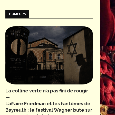
HUMEURS
La colline verte n’a pas fini de rougir
—
L’affaire Friedman et les fantômes de
Bayreuth : le festival Wagner bute sur