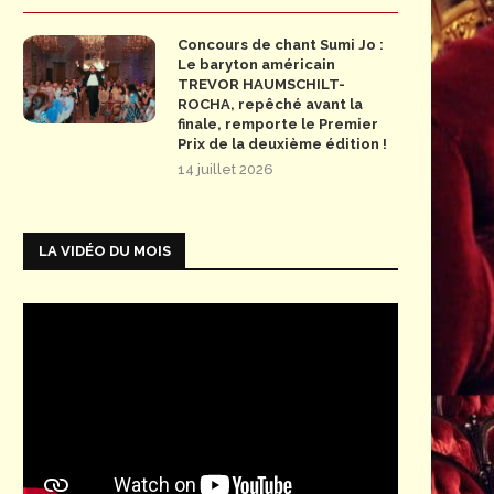
Concours de chant Sumi Jo :
Le baryton américain
TREVOR HAUMSCHILT-
ROCHA, repêché avant la
finale, remporte le Premier
Prix de la deuxième édition !
14 juillet 2026
LA VIDÉO DU MOIS