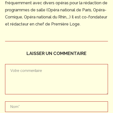
fréquemment avec divers opéras pour la rédaction de
programmes de salle (Opéra national de Paris, Opéra-
Comique, Opéra national du Rhin,...) Il est co-fondateur
et rédacteur en chef de Première Loge.
LAISSER UN COMMENTAIRE