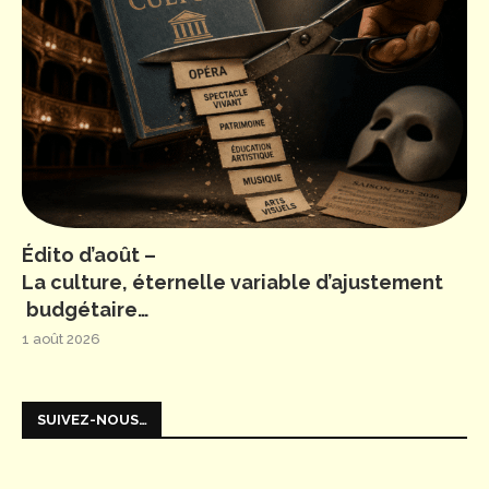
Édito d’août –
La culture, éternelle variable d’ajustement
budgétaire…
1 août 2026
SUIVEZ-NOUS…