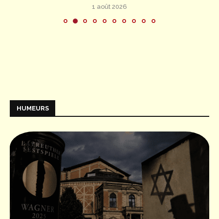
1 août 2026
HUMEURS