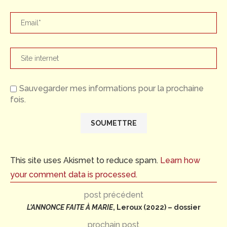
Sauvegarder mes informations pour la prochaine
fois.
This site uses Akismet to reduce spam.
Learn how
your comment data is processed.
post précédent
L’ANNONCE FAITE À MARIE
, Leroux (2022) – dossier
prochain post