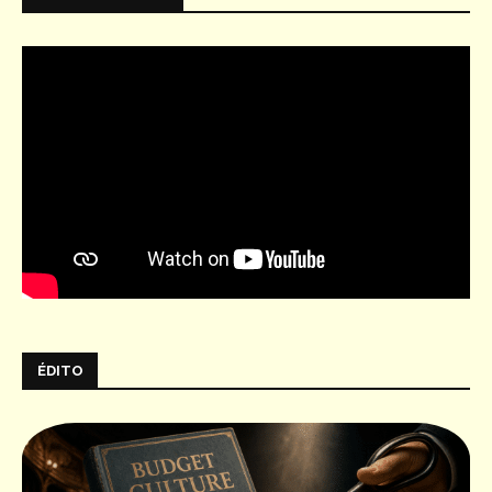
ÉDITO