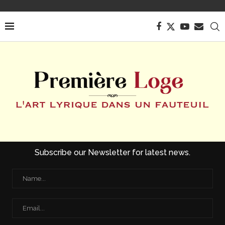
Subscribe our Newsletter for latest news.