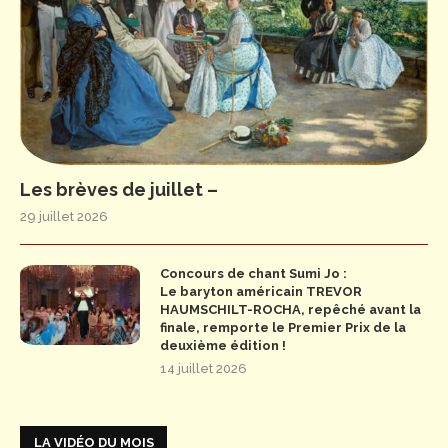
Les brèves de juillet –
29 juillet 2026
Concours de chant Sumi Jo :
Le baryton américain TREVOR
HAUMSCHILT-ROCHA, repêché avant la
finale, remporte le Premier Prix de la
deuxième édition !
14 juillet 2026
LA VIDÉO DU MOIS