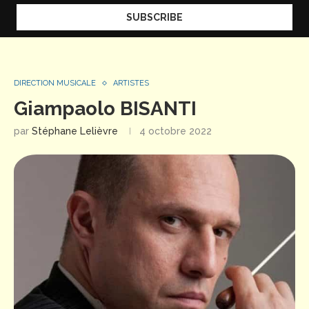
DIRECTION MUSICALE
ARTISTES
Giampaolo BISANTI
par
Stéphane Lelièvre
4 octobre 2022