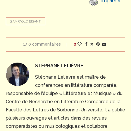
Imprimer
GIAMPAOLO BISANTI
0 commentaires
3
STÉPHANE LELIÈVRE
Stéphane Lelièvre est maître de
conférences en littérature comparée,
responsable de l’équipe « Littérature et Musique » du
Centre de Recherche en Littérature Comparée de la
Faculté des Lettres de Sorbonne-Université. Il a publié
plusieurs ouvrages et articles dans des revues
comparatistes ou musicologiques et collabore