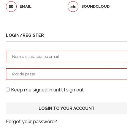
EMAIL
SOUNDCLOUD
LOGIN/REGISTER
Keep me signed in until I sign out
Forgot your password?