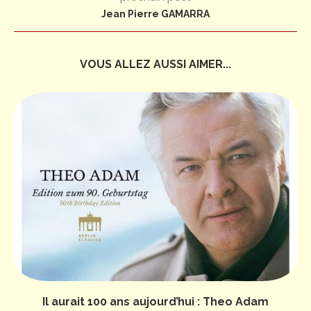
Jean Pierre GAMARRA
VOUS ALLEZ AUSSI AIMER...
Il aurait 100 ans aujourd’hui : Theo Adam