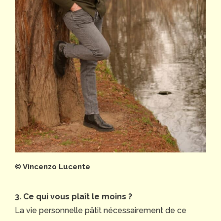
© Vincenzo Lucente
3. Ce qui vous plaît le moins ?
La vie personnelle pâtit nécessairement de ce