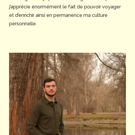
j’apprécie énormément le fait de pouvoir voyager
et d’enrichir ainsi en permanence ma culture
personnelle.