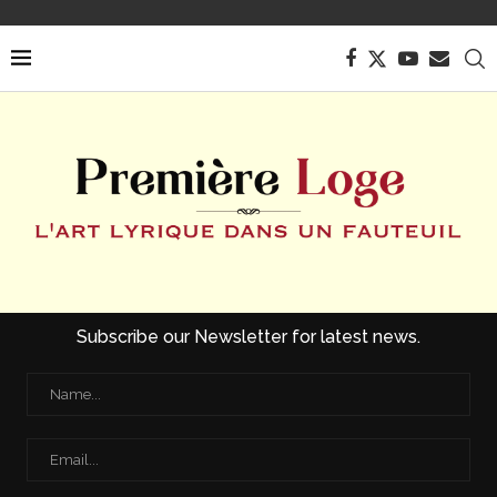
Subscribe our Newsletter for latest news.