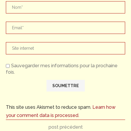
Sauvegarder mes informations pour la prochaine
fois.
This site uses Akismet to reduce spam.
Learn how
your comment data is processed.
post précédent