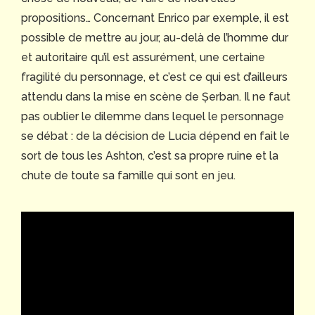
propositions… Concernant Enrico par exemple, il est
possible de mettre au jour, au-delà de l’homme dur
et autoritaire qu’il est assurément, une certaine
fragilité du personnage, et c’est ce qui est d’ailleurs
attendu dans la mise en scène de Șerban. Il ne faut
pas oublier le dilemme dans lequel le personnage
se débat : de la décision de Lucia dépend en fait le
sort de tous les Ashton, c’est sa propre ruine et la
chute de toute sa famille qui sont en jeu.