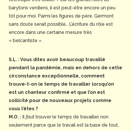
barytons verdiens, il est peut-être encore un peu
tôt pour moi. Parmi les figures de père, Germont
sans doute serait possible… L’écriture du rôle est
encore dans une certaine mesure très
« belcantiste ».
S.L. : Vous dites avoir beaucoup travaillé
pendant la pandémie, mais en dehors de cette
circonstance exceptionnelle, comment
trouve-t-on le temps de travailler lorsqu’on
est un chanteur confirmé et que l’on est
sollicité pour de nouveaux projets comme
vous l’êtes ?
M.O. :
Il
faut
trouver le temps de travailler, non
seulement parce que le travail est la base de tout,