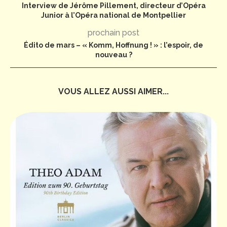
Interview de Jérôme Pillement, directeur d’Opéra
Junior à l’Opéra national de Montpellier
prochain post
Édito de mars – « Komm, Hoffnung ! » : l’espoir, de
nouveau ?
VOUS ALLEZ AUSSI AIMER...