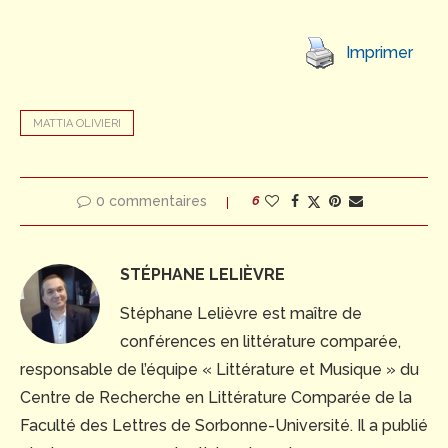
Imprimer
MATTIA OLIVIERI
0 commentaires
6
STÉPHANE LELIÈVRE
Stéphane Lelièvre est maître de
conférences en littérature comparée,
responsable de l’équipe « Littérature et Musique » du
Centre de Recherche en Littérature Comparée de la
Faculté des Lettres de Sorbonne-Université. Il a publié