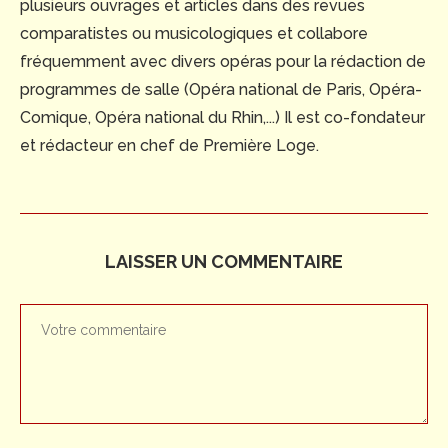
plusieurs ouvrages et articles dans des revues
comparatistes ou musicologiques et collabore
fréquemment avec divers opéras pour la rédaction de
programmes de salle (Opéra national de Paris, Opéra-
Comique, Opéra national du Rhin,...) Il est co-fondateur
et rédacteur en chef de Première Loge.
LAISSER UN COMMENTAIRE