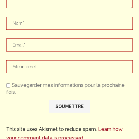
Sauvegarder mes informations pour la prochaine
fois.
This site uses Akismet to reduce spam.
Learn how
your comment data is processed.