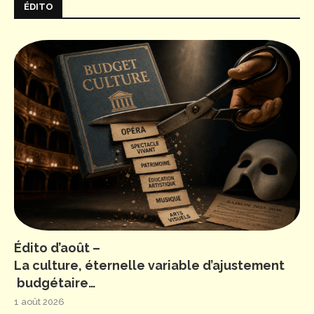
ÉDITO
Édito d’août –
La culture, éternelle variable d’ajustement
budgétaire…
1 août 2026