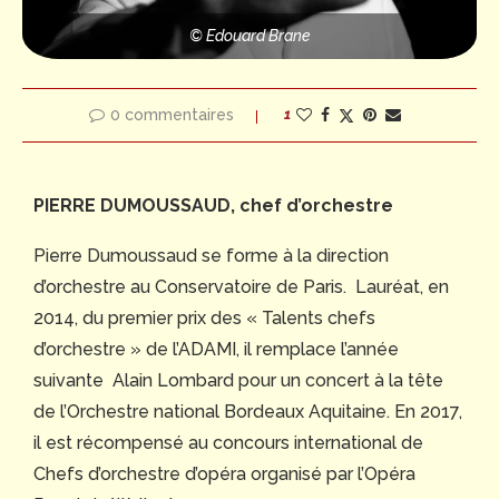
© Edouard Brane
0 commentaires
1
PIERRE DUMOUSSAUD, chef d’orchestre
Pierre Dumoussaud se forme à la direction
d’orchestre au Conservatoire de Paris. Lauréat, en
2014, du premier prix des « Talents chefs
d’orchestre » de l’ADAMI, il remplace l’année
suivante Alain Lombard pour un concert à la tête
de l’Orchestre national Bordeaux Aquitaine. En 2017,
il est récompensé au concours international de
Chefs d’orchestre d’opéra organisé par l’Opéra