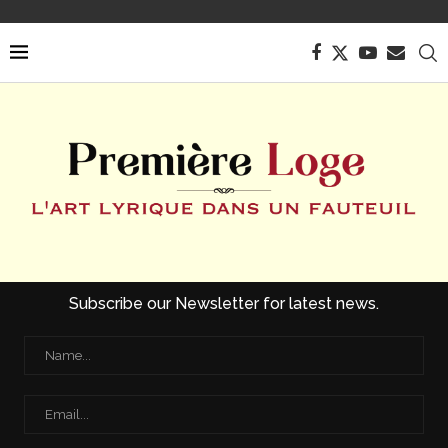
Subscribe our Newsletter for latest news.