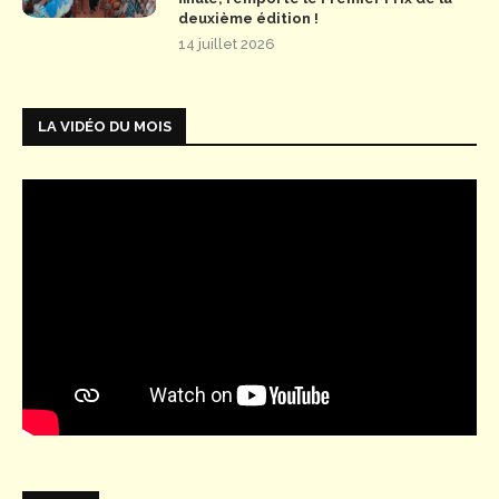
deuxième édition !
14 juillet 2026
LA VIDÉO DU MOIS