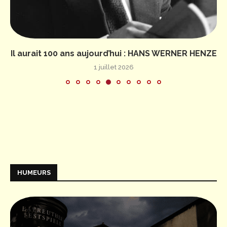
Il aurait 100 ans aujourd’hui : HANS WERNER HENZE
1 juillet 2026
HUMEURS