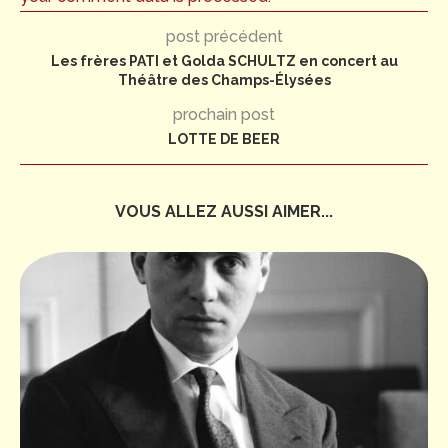
post précédent
Les frères PATI et Golda SCHULTZ en concert au
Théâtre des Champs-Élysées
prochain post
LOTTE DE BEER
VOUS ALLEZ AUSSI AIMER...