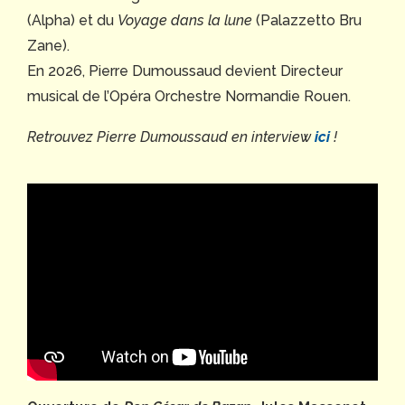
(Alpha) et du
Voyage dans la lune
(Palazzetto Bru
Zane).
En 2026, Pierre Dumoussaud devient Directeur
musical de l’Opéra Orchestre Normandie Rouen.
Retrouvez Pierre Dumoussaud en interview
ici
!