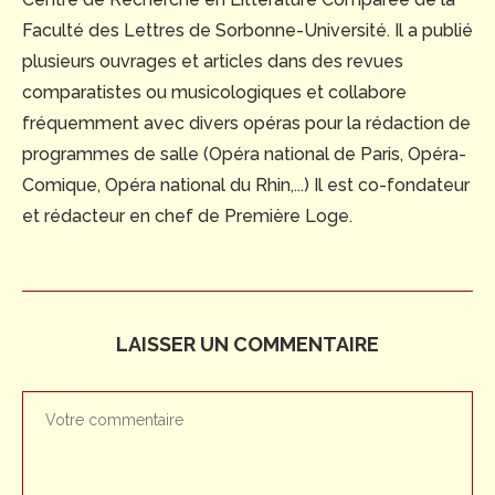
Faculté des Lettres de Sorbonne-Université. Il a publié
plusieurs ouvrages et articles dans des revues
comparatistes ou musicologiques et collabore
fréquemment avec divers opéras pour la rédaction de
programmes de salle (Opéra national de Paris, Opéra-
Comique, Opéra national du Rhin,...) Il est co-fondateur
et rédacteur en chef de Première Loge.
LAISSER UN COMMENTAIRE