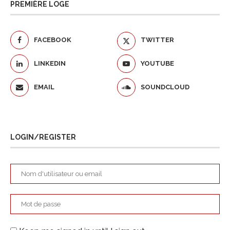
PREMIÈRE LOGE
FACEBOOK
TWITTER
LINKEDIN
YOUTUBE
EMAIL
SOUNDCLOUD
LOGIN/REGISTER