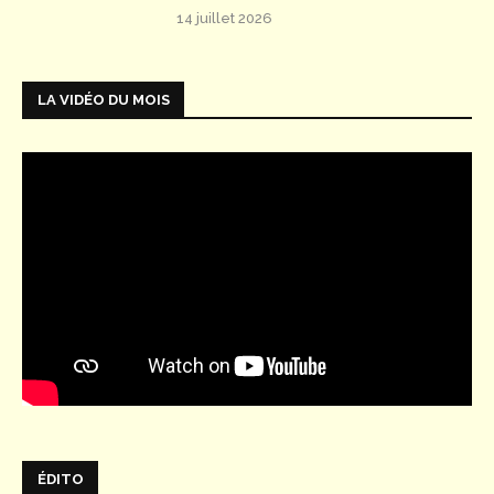
14 juillet 2026
LA VIDÉO DU MOIS
ÉDITO