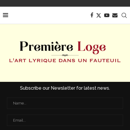
Subscribe our Newsletter for latest news.