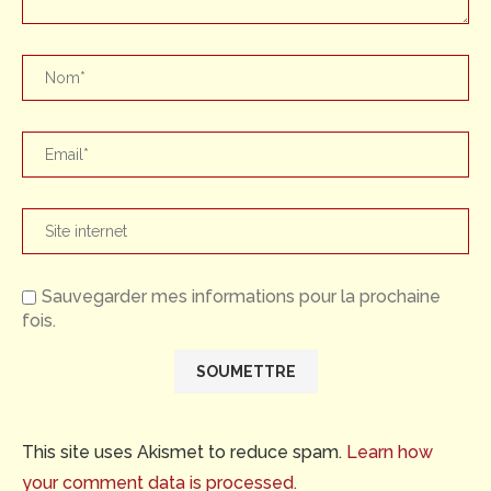
Sauvegarder mes informations pour la prochaine
fois.
This site uses Akismet to reduce spam.
Learn how
your comment data is processed.