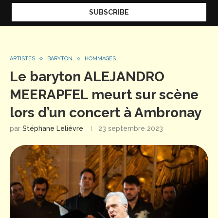
ARTISTES
BARYTON
HOMMAGES
Le baryton ALEJANDRO
MEERAPFEL meurt sur scène
lors d’un concert à Ambronay
par
Stéphane Lelièvre
23 septembre 2023