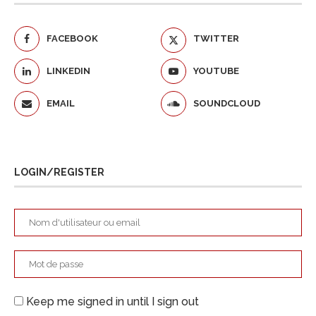
FACEBOOK
TWITTER
LINKEDIN
YOUTUBE
EMAIL
SOUNDCLOUD
LOGIN/REGISTER
Keep me signed in until I sign out