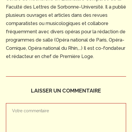
Faculté des Lettres de Sorbonne-Université. Il a publié
plusieurs ouvrages et articles dans des revues
comparatistes ou musicologiques et collabore
fréquemment avec divers opéras pour la rédaction de
programmes de salle (Opéra national de Paris, Opéra-
Comique, Opéra national du Rhin,...) Il est co-fondateur
et rédacteur en chef de Première Loge.
LAISSER UN COMMENTAIRE