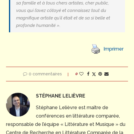
sa famille et à tous chers artistes, cher public,
vous qui l’avez côtoyé et connaissez tout du
magnifique artiste qu’il était et de sa si belle et
profonde humanité ».
Imprimer
0 commentaires
0
STÉPHANE LELIÈVRE
Stéphane Lelièvre est maître de
conférences en littérature comparée,
responsable de l’équipe « Littérature et Musique » du
Centre de Recherche en Littérature Comparée de la