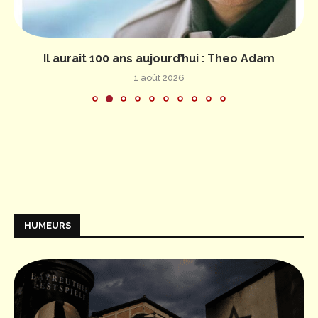
Il aurait 100 ans aujourd’hui : Theo Adam
1 août 2026
HUMEURS