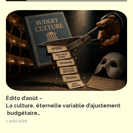
Édito d’août –
La culture, éternelle variable d’ajustement
budgétaire…
1 août 2026