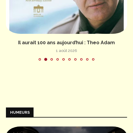
Il aurait 100 ans aujourd’hui : Theo Adam
1 août 2026
HUMEURS