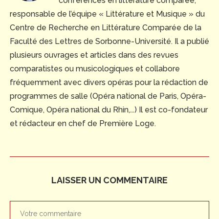
conférences en littérature comparée,
responsable de l’équipe « Littérature et Musique » du
Centre de Recherche en Littérature Comparée de la
Faculté des Lettres de Sorbonne-Université. Il a publié
plusieurs ouvrages et articles dans des revues
comparatistes ou musicologiques et collabore
fréquemment avec divers opéras pour la rédaction de
programmes de salle (Opéra national de Paris, Opéra-
Comique, Opéra national du Rhin,...) Il est co-fondateur
et rédacteur en chef de Première Loge.
LAISSER UN COMMENTAIRE