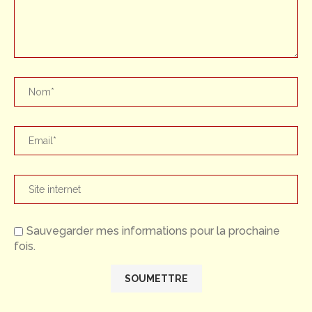
Sauvegarder mes informations pour la prochaine
fois.