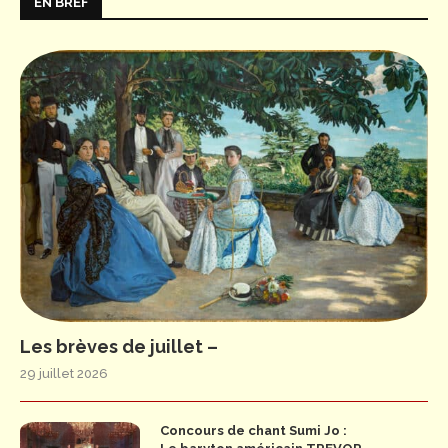
EN BREF
Les brèves de juillet –
29 juillet 2026
Concours de chant Sumi Jo :