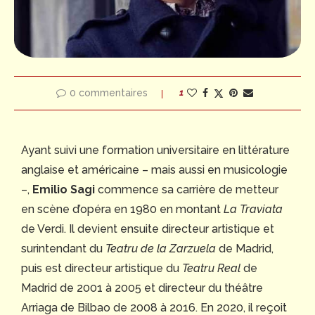
0 commentaires
1
Ayant suivi une formation universitaire en littérature
anglaise et américaine – mais aussi en musicologie
–,
Emilio Sagi
commence sa carrière de metteur
en scène d’opéra en 1980 en montant
La Traviata
de Verdi. Il devient ensuite directeur artistique et
surintendant du
Teatru de la Zarzuela
de Madrid,
puis est directeur artistique du
Teatru Real
de
Madrid de 2001 à 2005 et directeur du théâtre
Arriaga de Bilbao de 2008 à 2016. En 2020, il reçoit