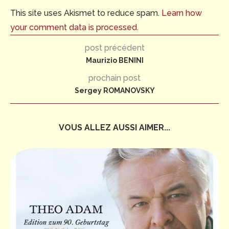
This site uses Akismet to reduce spam.
Learn how
your comment data is processed.
post précédent
Maurizio BENINI
prochain post
Sergey ROMANOVSKY
VOUS ALLEZ AUSSI AIMER...