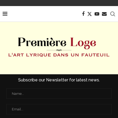
Subscribe our Newsletter for latest news.