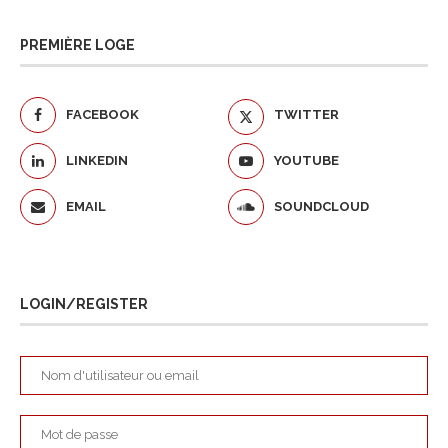
PREMIÈRE LOGE
FACEBOOK
TWITTER
LINKEDIN
YOUTUBE
EMAIL
SOUNDCLOUD
LOGIN/REGISTER