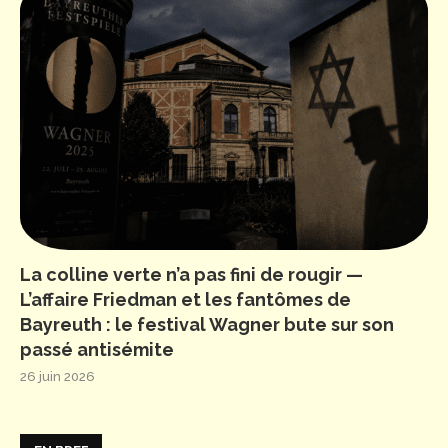
La colline verte n’a pas fini de rougir —
L’affaire Friedman et les fantômes de
Bayreuth : le festival Wagner bute sur son
passé antisémite
26 juin 2026