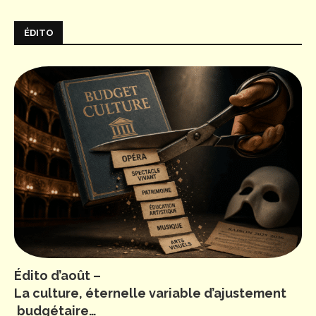
ÉDITO
Édito d’août –
La culture, éternelle variable d’ajustement
budgétaire…