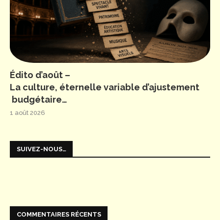
Édito d’août –
La culture, éternelle variable d’ajustement
budgétaire…
1 août 2026
SUIVEZ-NOUS…
COMMENTAIRES RÉCENTS