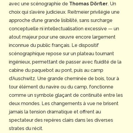
avec une scénographie de
Thomas Dörfler
. Un
choix qui s’avère judicieux. Reitmeier privilégie une
approche d’une grande lisibilité, sans surcharge
conceptuelle ni intellectualisation excessive — un
atout majeur pour une œuvre encore largement
inconnue du public français. Le dispositif
scénographique repose sur un plateau tournant
ingénieux, permettant de passer avec fluidité de la
cabine du paquebot au pont, puis au camp
d’Auschwitz. Une grande cheminée de bois, tour à
tour élément du navire ou du camp, fonctionne
comme un symbole glaçant de continuité entre les
deux mondes. Les changements à vue ne brisent
jamais la tension dramatique et offrent au
spectateur des repères clairs dans les diverses
strates du récit.