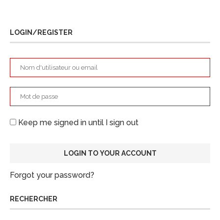
LOGIN/REGISTER
Keep me signed in until I sign out
Forgot your password?
RECHERCHER