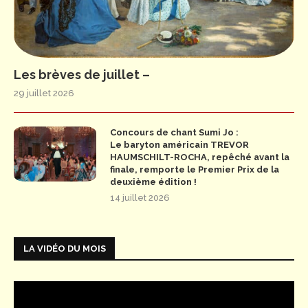
Les brèves de juillet –
29 juillet 2026
Concours de chant Sumi Jo :
Le baryton américain TREVOR
HAUMSCHILT-ROCHA, repêché avant la
finale, remporte le Premier Prix de la
deuxième édition !
14 juillet 2026
LA VIDÉO DU MOIS