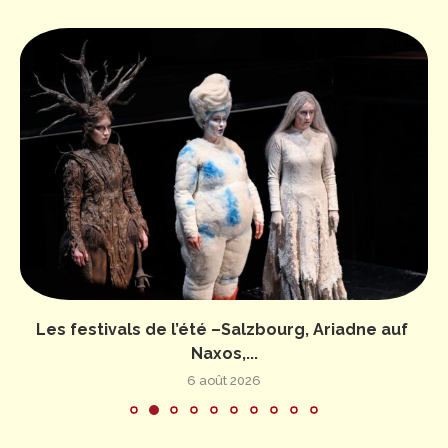
Les festivals de l’été –Salzbourg, Ariadne auf
Naxos,...
6 août 2026