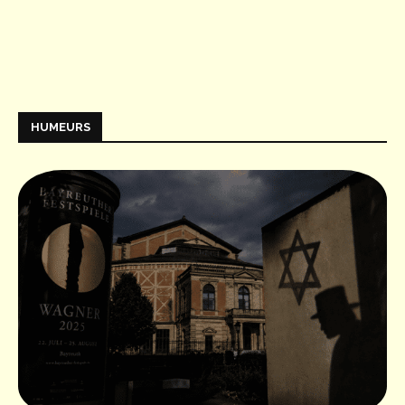
HUMEURS