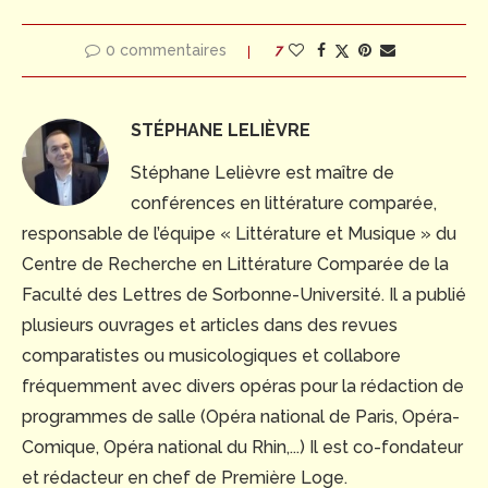
0 commentaires
7
STÉPHANE LELIÈVRE
Stéphane Lelièvre est maître de
conférences en littérature comparée,
responsable de l’équipe « Littérature et Musique » du
Centre de Recherche en Littérature Comparée de la
Faculté des Lettres de Sorbonne-Université. Il a publié
plusieurs ouvrages et articles dans des revues
comparatistes ou musicologiques et collabore
fréquemment avec divers opéras pour la rédaction de
programmes de salle (Opéra national de Paris, Opéra-
Comique, Opéra national du Rhin,...) Il est co-fondateur
et rédacteur en chef de Première Loge.