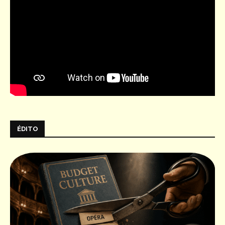
ÉDITO