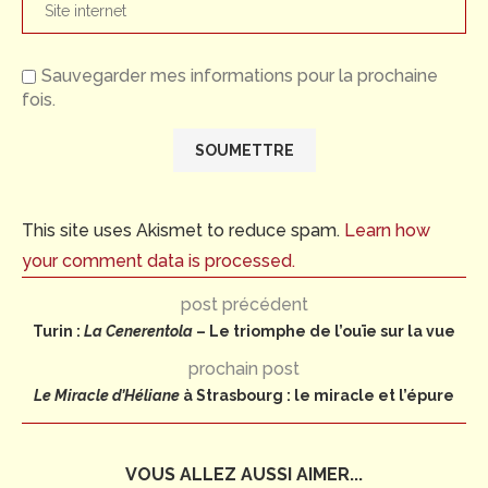
Sauvegarder mes informations pour la prochaine
fois.
This site uses Akismet to reduce spam.
Learn how
your comment data is processed.
post précédent
Turin :
La Cenerentola
– Le triomphe de l’ouïe sur la vue
prochain post
Le Miracle d’Héliane
à Strasbourg : le miracle et l’épure
VOUS ALLEZ AUSSI AIMER...