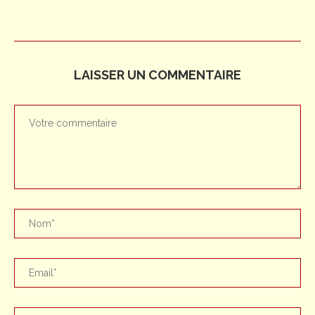
LAISSER UN COMMENTAIRE