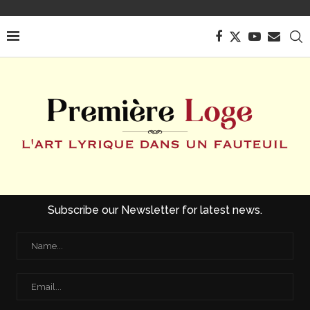
Subscribe our Newsletter for latest news.