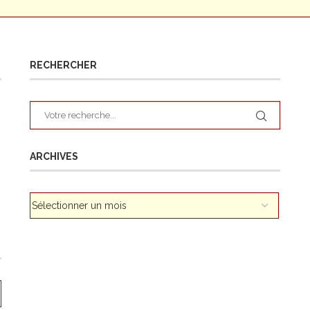
RECHERCHER
ARCHIVES