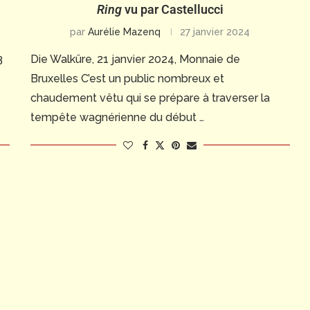
Ring
vu par Castellucci
par
Aurélie Mazenq
27 janvier 2024
3
Die Walküre, 21 janvier 2024, Monnaie de
Bruxelles C’est un public nombreux et
chaudement vêtu qui se prépare à traverser la
tempête wagnérienne du début …