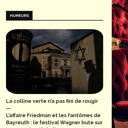
HUMEURS
La colline verte n’a pas fini de rougir
—
L’affaire Friedman et les fantômes de
Bayreuth : le festival Wagner bute sur