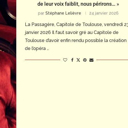
de leur voix faiblit, nous périrons… »
par
Stéphane Lelièvre
24 janvier 2026
La Passagère, Capitole de Toulouse, vendredi 2
janvier 2026 Il faut savoir gré au Capitole de
Toulouse d’avoir enfin rendu possible la création
de l’opéra …