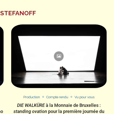
 STEFANOFF
Production
Compte rendu
Vu pour vous
DIE WALKÜRE
à la Monnaie de Bruxelles :
ho
standing ovation
pour la première journée du